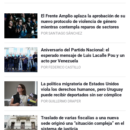
El Frente Amplio aplaza la aprobación de su
nuevo protocolo de violencia de género
mientras contempla reparos de sectores
POR SANTIAGO SÁNCHEZ
Aniversario del Partido Nacional: el
esperado mensaje de Luis Lacalle Pou y un
acto por Venezuela
POR FEDERICO CASTILLO
La política migratoria de Estados Unidos
viola los derechos humanos, pero Uruguay
puede recibir deportados sin ser cómplice
POR GUILLERMO DRAPER
Traslado de varias fiscalías a una nueva
sede originó una “situación compleja” en el
sistema de justicia