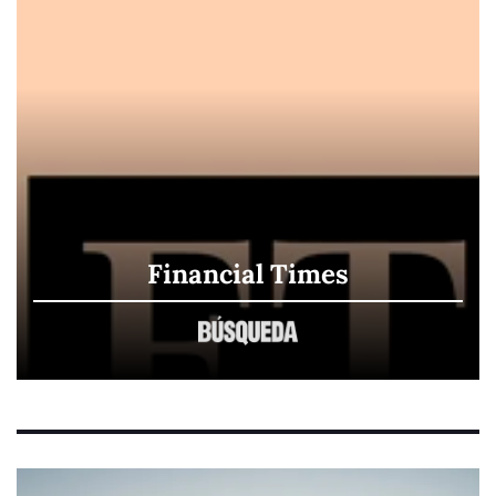
Financial Times