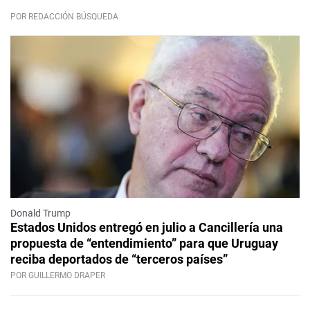
POR REDACCIÓN BÚSQUEDA
Donald Trump
Estados Unidos entregó en julio a Cancillería una
propuesta de “entendimiento” para que Uruguay
reciba deportados de “terceros países”
POR GUILLERMO DRAPER