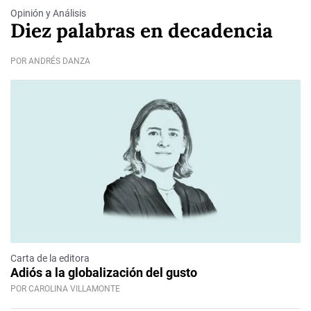
Opinión y Análisis
Diez palabras en decadencia
POR ANDRÉS DANZA
Carta de la editora
Adiós a la globalización del gusto
POR CAROLINA VILLAMONTE