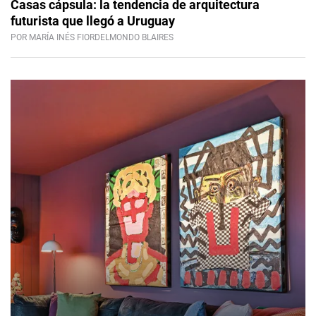
Casas cápsula: la tendencia de arquitectura
futurista que llegó a Uruguay
POR MARÍA INÉS FIORDELMONDO BLAIRES