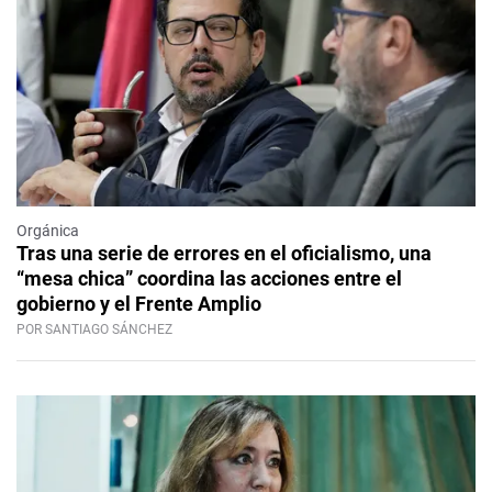
Orgánica
Tras una serie de errores en el oficialismo, una
“mesa chica” coordina las acciones entre el
gobierno y el Frente Amplio
POR SANTIAGO SÁNCHEZ