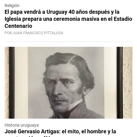
Religión
El papa vendrá a Uruguay 40 años después y la
Iglesia prepara una ceremonia masiva en el Estadio
Centenario
POR JUAN FRANCISCO PITTALUGA
Historia uruguaya
José Gervasio Artigas: el mito, el hombre y la