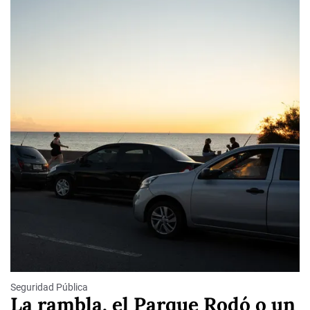
Seguridad Pública
La rambla, el Parque Rodó o un