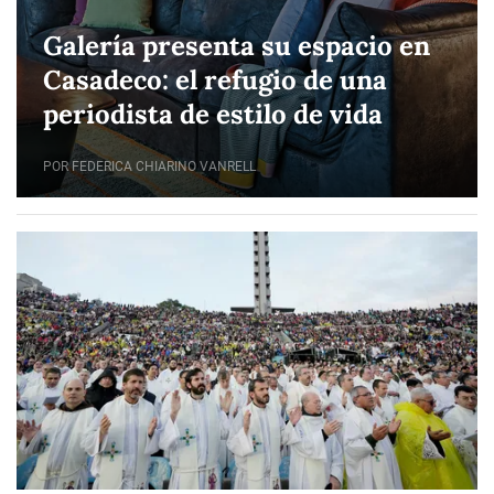
Galería presenta su espacio en
Casadeco: el refugio de una
periodista de estilo de vida
POR FEDERICA CHIARINO VANRELL