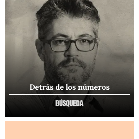
Detrás de los números