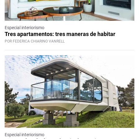
Especial interiorismo
Tres apartamentos: tres maneras de habitar
POR FEDERICA CHIARINO VANRELL
Especial interiorismo