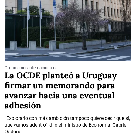
Organismos internacionales
La OCDE planteó a Uruguay
firmar un memorando para
avanzar hacia una eventual
adhesión
“Explorarlo con más ambición tampoco quiere decir que sí,
que vamos adentro”, dijo el ministro de Economía, Gabriel
Oddone