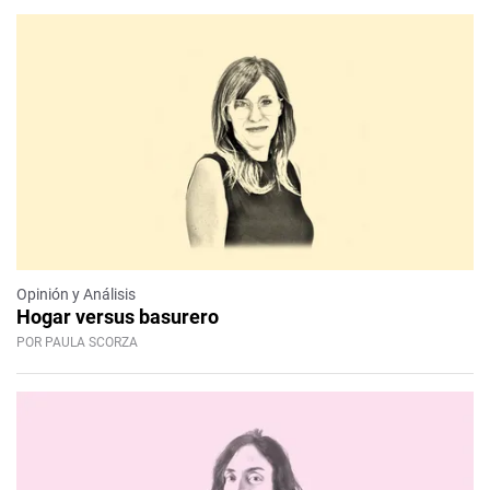
Opinión y Análisis
Hogar versus basurero
POR PAULA SCORZA