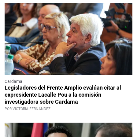
Cardama
Legisladores del Frente Amplio evalúan citar al
expresidente Lacalle Pou a la comisión
investigadora sobre Cardama
POR VICTORIA FERNÁNDEZ