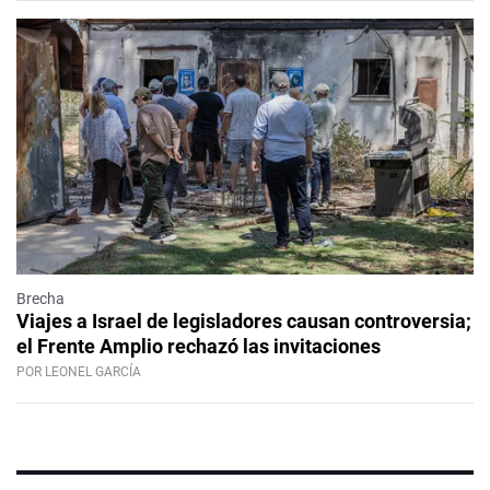
Brecha
Viajes a Israel de legisladores causan controversia;
el Frente Amplio rechazó las invitaciones
POR LEONEL GARCÍA