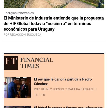
Energías renovables
El Ministerio de Industria entiende que la propuesta
de HIF Global todavía “no cierra” en términos
económicos para Uruguay
POR REDACCIÓN BÚSQUEDA
El rey que le ganó la partida a Pedro
Sánchez
POR
BARNEY JOPSON
Y MALAIKA KANAANEH
TAPPER