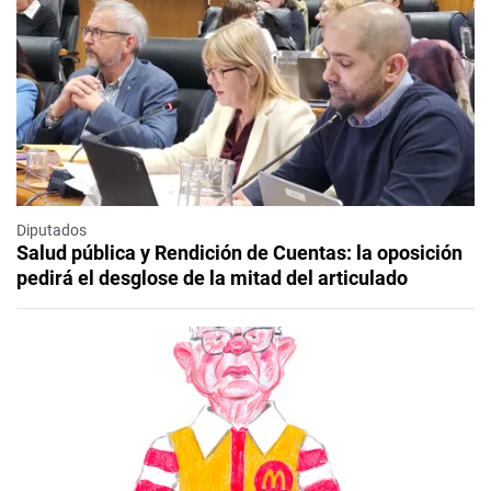
Diputados
Salud pública y Rendición de Cuentas: la oposición
pedirá el desglose de la mitad del articulado