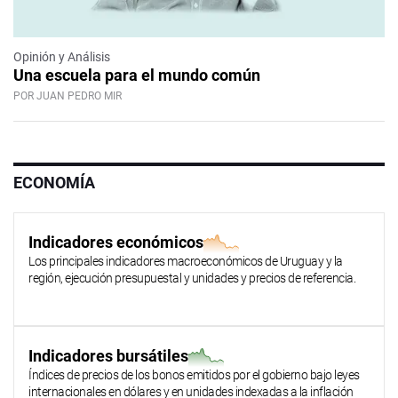
Opinión y Análisis
Una escuela para el mundo común
POR JUAN PEDRO MIR
ECONOMÍA
Indicadores económicos
Los principales indicadores macroeconómicos de Uruguay y la
región, ejecución presupuestal y unidades y precios de referencia.
Indicadores bursátiles
Índices de precios de los bonos emitidos por el gobierno bajo leyes
internacionales en dólares y en unidades indexadas a la inflación