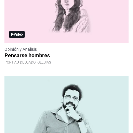
Video
Opinión y Análisis
Pensarse hombres
POR PAU DELGADO IGLESIAS