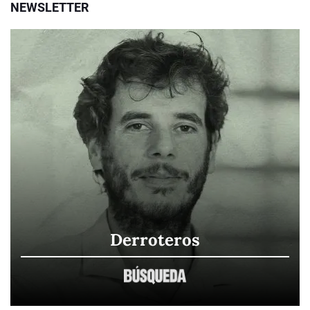
NEWSLETTER
Derroteros