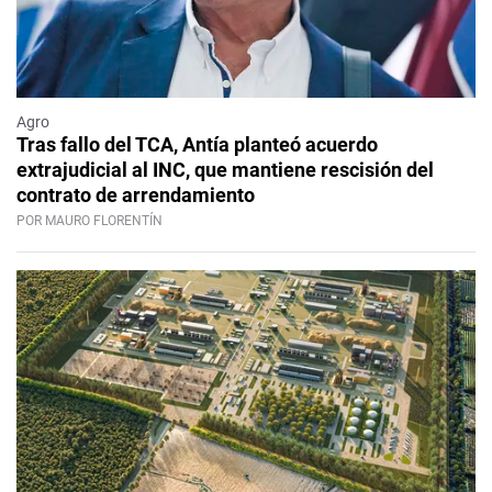
Agro
Tras fallo del TCA, Antía planteó acuerdo
extrajudicial al INC, que mantiene rescisión del
contrato de arrendamiento
POR MAURO FLORENTÍN