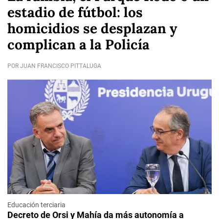
estadio de fútbol: los
homicidios se desplazan y
complican a la Policía
POR JUAN FRANCISCO PITTALUGA
Educación terciaria
Decreto de Orsi y Mahía da más autonomía a