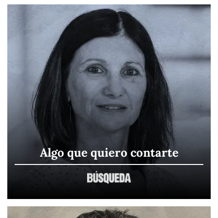
Algo que quiero contarte