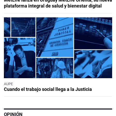
plataforma integral de salud y bienestar digital
AUPE
Cuando el trabajo social llega a la Justicia
OPINIÓN