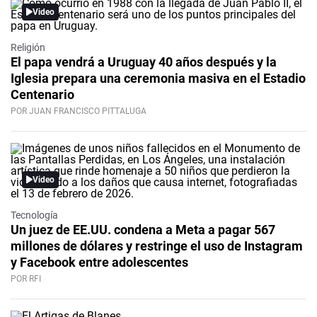
Video
Religión
El papa vendrá a Uruguay 40 años después y la
Iglesia prepara una ceremonia masiva en el Estadio
Centenario
POR JUAN FRANCISCO PITTALUGA
Video
Tecnología
Un juez de EE.UU. condena a Meta a pagar 567
millones de dólares y restringe el uso de Instagram
y Facebook entre adolescentes
POR RFI