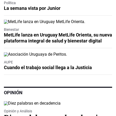
Política
La semana vista por Junior
Bienestar
MetLife lanza en Uruguay MetLife Orienta, su nueva
plataforma integral de salud y bienestar digital
AUPE
Cuando el trabajo social llega a la Justicia
OPINIÓN
Opinión y Análisis