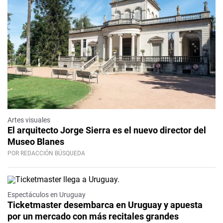
Artes visuales
El arquitecto Jorge Sierra es el nuevo director del
Museo Blanes
POR REDACCIÓN BÚSQUEDA
Espectáculos en Uruguay
Ticketmaster desembarca en Uruguay y apuesta
por un mercado con más recitales grandes