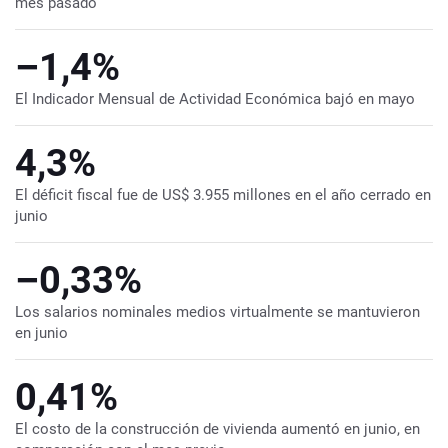
mes pasado
–1,4%
El Indicador Mensual de Actividad Económica bajó en mayo
4,3%
El déficit fiscal fue de US$ 3.955 millones en el año cerrado en
junio
–0,33%
Los salarios nominales medios virtualmente se mantuvieron
en junio
0,41%
El costo de la construcción de vivienda aumentó en junio, en