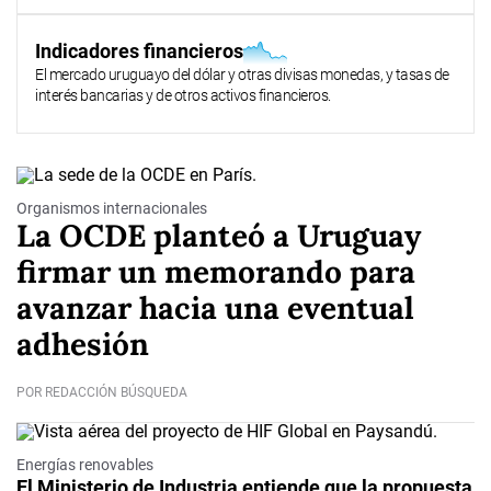
Indicadores financieros
El mercado uruguayo del dólar y otras divisas monedas, y tasas de
interés bancarias y de otros activos financieros.
Organismos internacionales
La OCDE planteó a Uruguay
firmar un memorando para
avanzar hacia una eventual
adhesión
POR REDACCIÓN BÚSQUEDA
Energías renovables
El Ministerio de Industria entiende que la propuesta