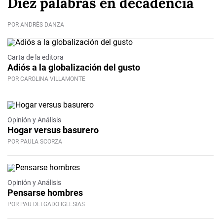
Diez palabras en decadencia
POR ANDRÉS DANZA
Carta de la editora
Adiós a la globalización del gusto
POR CAROLINA VILLAMONTE
Opinión y Análisis
Hogar versus basurero
POR PAULA SCORZA
Video
Opinión y Análisis
Pensarse hombres
POR PAU DELGADO IGLESIAS