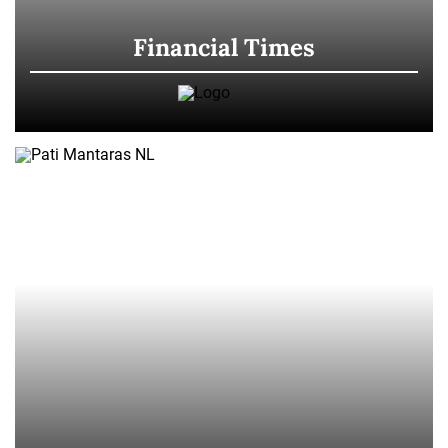
Financial Times