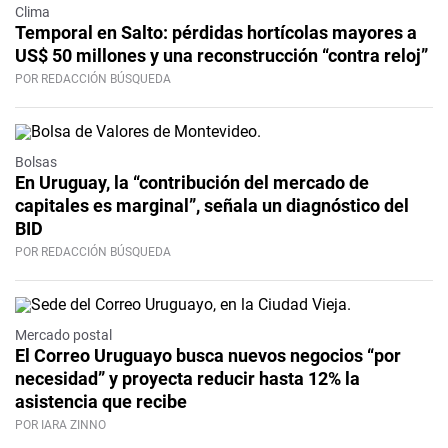
Clima
Temporal en Salto: pérdidas hortícolas mayores a
US$ 50 millones y una reconstrucción “contra reloj”
POR REDACCIÓN BÚSQUEDA
Bolsas
En Uruguay, la “contribución del mercado de
capitales es marginal”, señala un diagnóstico del
BID
POR REDACCIÓN BÚSQUEDA
Mercado postal
El Correo Uruguayo busca nuevos negocios “por
necesidad” y proyecta reducir hasta 12% la
asistencia que recibe
POR IARA ZINNO