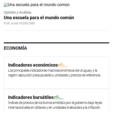
Opinión y Análisis
Una escuela para el mundo común
POR JUAN PEDRO MIR
ECONOMÍA
Indicadores económicos
Los principales indicadores macroeconómicos de Uruguay y la
región, ejecución presupuestal y unidades y precios de referencia.
Indicadores bursátiles
Índices de precios de los bonos emitidos por el gobierno bajo leyes
internacionales en dólares y en unidades indexadas a la inflación