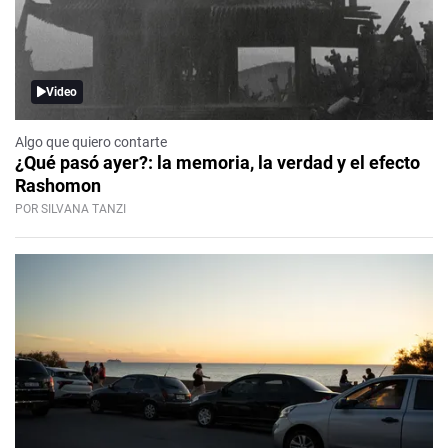
Video
Algo que quiero contarte
¿Qué pasó ayer?: la memoria, la verdad y el efecto
Rashomon
POR SILVANA TANZI