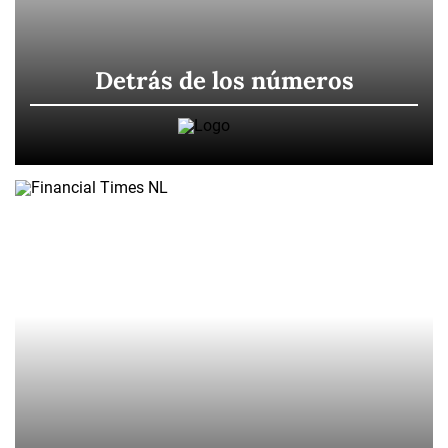
Detrás de los números