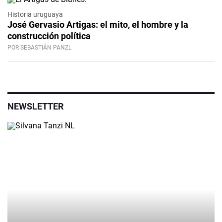
Historia uruguaya
José Gervasio Artigas: el mito, el hombre y la
construcción política
POR SEBASTIÁN PANZL
NEWSLETTER