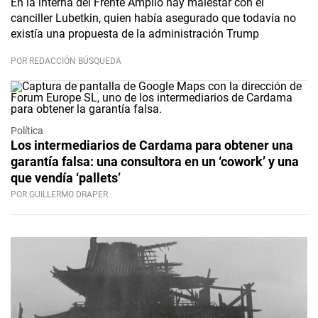
En la interna del Frente Amplio hay malestar con el
canciller Lubetkin, quien había asegurado que todavía no
existía una propuesta de la administración Trump
POR REDACCIÓN BÚSQUEDA
Política
Los intermediarios de Cardama para obtener una
garantía falsa: una consultora en un ‘cowork’ y una
que vendía ‘pallets’
POR GUILLERMO DRAPER