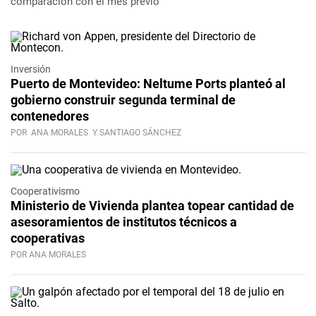
comparación con el mes previo
Inversión
Puerto de Montevideo: Neltume Ports planteó al
gobierno construir segunda terminal de
contenedores
POR
ANA MORALES
Y SANTIAGO SÁNCHEZ
Cooperativismo
Ministerio de Vivienda plantea topear cantidad de
asesoramientos de institutos técnicos a
cooperativas
POR ANA MORALES