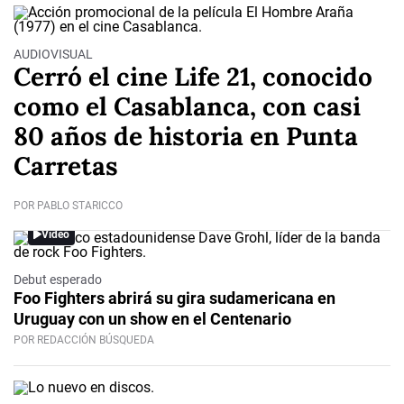
AUDIOVISUAL
Cerró el cine Life 21, conocido
como el Casablanca, con casi
80 años de historia en Punta
Carretas
POR PABLO STARICCO
Video
Debut esperado
Foo Fighters abrirá su gira sudamericana en
Uruguay con un show en el Centenario
POR REDACCIÓN BÚSQUEDA