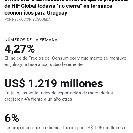
de HIF Global todavía “no cierra” en términos
económicos para Uruguay
POR REDACCIÓN BÚSQUEDA
NÚMEROS DE LA SEMANA
4,27%
El Índice de Precios del Consumidor virtualmente se mantuvo
en julio y la tasa anual subió levemente
US$ 1.219 millones
En julio, las solicitudes de exportación de mercaderías
crecieron 4% frente a un año atrás
6%
Las importaciones de bienes fueron por US$ 1.067 millones el