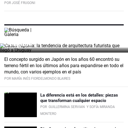
POR JOSÉ FRUGONI
Casas cápsula: la tendencia de
arquitectura futurista que llegó a
Uruguay
El concepto surgido en Japón en los años 60 encontró su
terreno fértil en los últimos años para expandirse en todo el
mundo, con varios ejemplos en el país
POR MARÍA INÉS FIORDELMONDO BLAIRES
La diferencia está en los detalles: piezas
que transforman cualquier espacio
POR
GUILLERMINA SERVIAN
Y SOFÍA MIRANDA
MONTERO