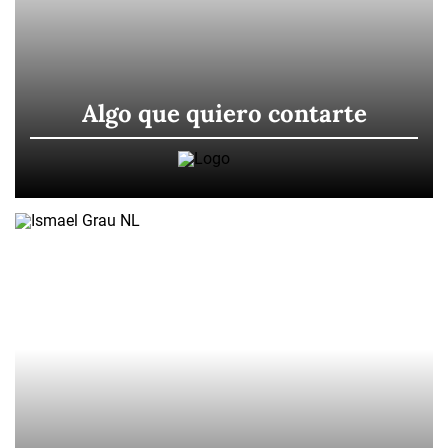
Algo que quiero contarte