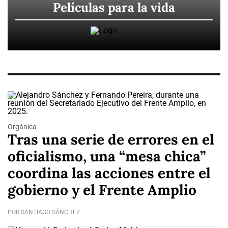
Películas para la vida
Orgánica
Tras una serie de errores en el
oficialismo, una “mesa chica”
coordina las acciones entre el
gobierno y el Frente Amplio
POR SANTIAGO SÁNCHEZ