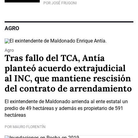
POR JOSÉ FRUGONI
AGRO
Agro
Tras fallo del TCA, Antía
planteó acuerdo extrajudicial
al INC, que mantiene rescisión
del contrato de arrendamiento
El exintendente de Maldonado arrienda al ente estatal un
predio de 49 hectáreas y además es propietario de 591
hectáreas
POR MAURO FLORENTÍN