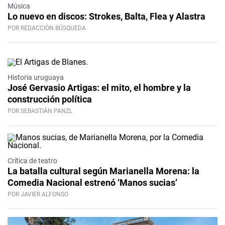
Música
Lo nuevo en discos: Strokes, Balta, Flea y Alastra
POR REDACCIÓN BÚSQUEDA
Historia uruguaya
José Gervasio Artigas: el mito, el hombre y la
construcción política
POR SEBASTIÁN PANZL
Crítica de teatro
La batalla cultural según Marianella Morena: la
Comedia Nacional estrenó ‘Manos sucias’
POR JAVIER ALFONSO