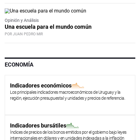
Opinión y Análisis
Una escuela para el mundo común
POR JUAN PEDRO MIR
ECONOMÍA
Indicadores económicos
Los principales indicadores macroeconómicos de Uruguay y la
región, ejecución presupuestal y unidades y precios de referencia.
Indicadores bursátiles
Índices de precios de los bonos emitidos por el gobierno bajo leyes
internacionales en dólares y en unidades indexadas a la inflación