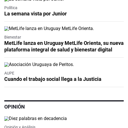
Política
La semana vista por Junior
Bienestar
MetLife lanza en Uruguay MetLife Orienta, su nueva
plataforma integral de salud y bienestar digital
AUPE
Cuando el trabajo social llega a la Justicia
OPINIÓN
Opinión y Análisis