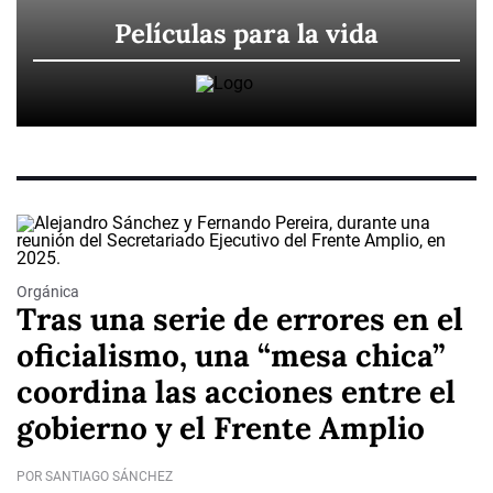
Películas para la vida
Orgánica
Tras una serie de errores en el
oficialismo, una “mesa chica”
coordina las acciones entre el
gobierno y el Frente Amplio
POR SANTIAGO SÁNCHEZ