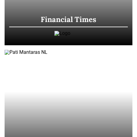
Financial Times