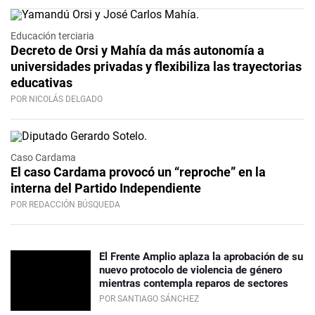
Educación terciaria
Decreto de Orsi y Mahía da más autonomía a
universidades privadas y flexibiliza las trayectorias
educativas
POR NICOLÁS DELGADO
Caso Cardama
El caso Cardama provocó un “reproche” en la
interna del Partido Independiente
POR REDACCIÓN BÚSQUEDA
El Frente Amplio aplaza la aprobación de su
nuevo protocolo de violencia de género
mientras contempla reparos de sectores
POR SANTIAGO SÁNCHEZ