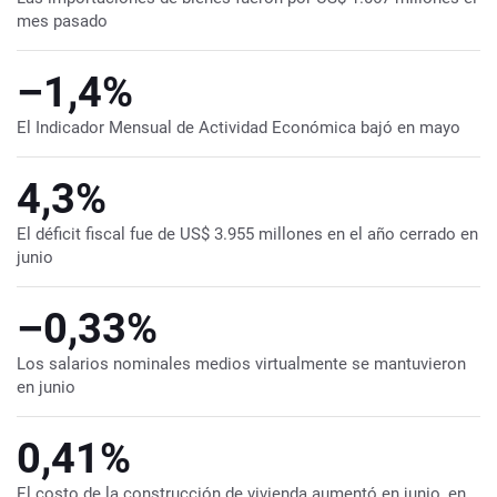
mes pasado
–1,4%
El Indicador Mensual de Actividad Económica bajó en mayo
4,3%
El déficit fiscal fue de US$ 3.955 millones en el año cerrado en
junio
–0,33%
Los salarios nominales medios virtualmente se mantuvieron
en junio
0,41%
El costo de la construcción de vivienda aumentó en junio, en