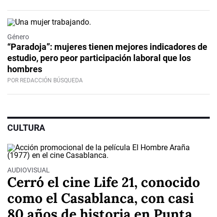
Género
“Paradoja”: mujeres tienen mejores indicadores de
estudio, pero peor participación laboral que los
hombres
POR REDACCIÓN BÚSQUEDA
CULTURA
AUDIOVISUAL
Cerró el cine Life 21, conocido
como el Casablanca, con casi
80 años de historia en Punta