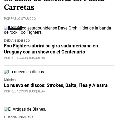
Carretas
POR PABLO STARICCO
Video
Debut esperado
Foo Fighters abrirá su gira sudamericana en
Uruguay con un show en el Centenario
POR REDACCIÓN BÚSQUEDA
Música
Lo nuevo en discos: Strokes, Balta, Flea y Alastra
POR REDACCIÓN BÚSQUEDA
Historia uruguaya