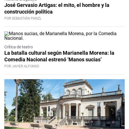
José Gervasio Artigas: el mito, el hombre y la
construcción política
POR SEBASTIÁN PANZL
Crítica de teatro
La batalla cultural según Marianella Morena: la
Comedia Nacional estrenó ‘Manos sucias’
POR JAVIER ALFONSO