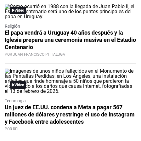
Video
Religión
El papa vendrá a Uruguay 40 años después y la
Iglesia prepara una ceremonia masiva en el Estadio
Centenario
POR JUAN FRANCISCO PITTALUGA
Video
Tecnología
Un juez de EE.UU. condena a Meta a pagar 567
millones de dólares y restringe el uso de Instagram
y Facebook entre adolescentes
POR RFI