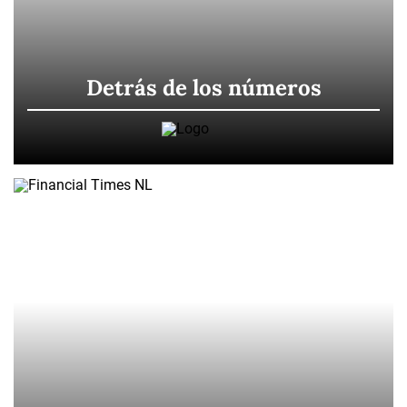
Detrás de los números