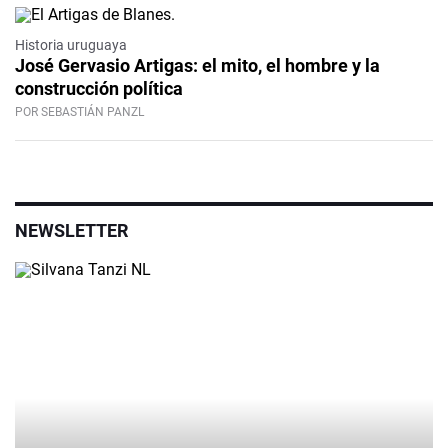
Historia uruguaya
José Gervasio Artigas: el mito, el hombre y la
construcción política
POR SEBASTIÁN PANZL
NEWSLETTER