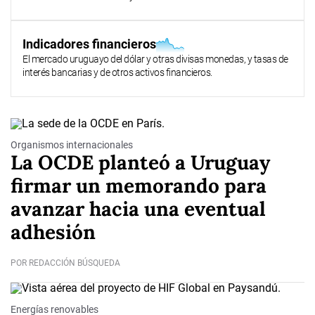
Indicadores financieros
El mercado uruguayo del dólar y otras divisas monedas, y tasas de
interés bancarias y de otros activos financieros.
Organismos internacionales
La OCDE planteó a Uruguay
firmar un memorando para
avanzar hacia una eventual
adhesión
POR REDACCIÓN BÚSQUEDA
Energías renovables