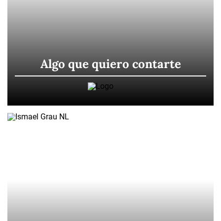
Algo que quiero contarte