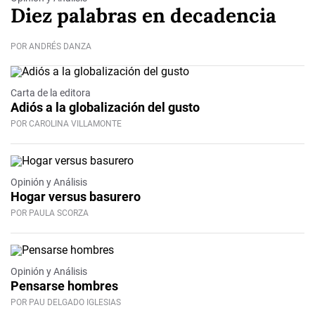
Diez palabras en decadencia
POR ANDRÉS DANZA
Carta de la editora
Adiós a la globalización del gusto
POR CAROLINA VILLAMONTE
Opinión y Análisis
Hogar versus basurero
POR PAULA SCORZA
Video
Opinión y Análisis
Pensarse hombres
POR PAU DELGADO IGLESIAS