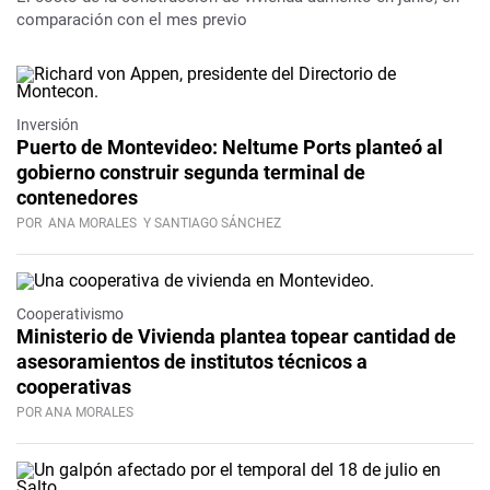
comparación con el mes previo
Inversión
Puerto de Montevideo: Neltume Ports planteó al
gobierno construir segunda terminal de
contenedores
POR
ANA MORALES
Y SANTIAGO SÁNCHEZ
Cooperativismo
Ministerio de Vivienda plantea topear cantidad de
asesoramientos de institutos técnicos a
cooperativas
POR ANA MORALES