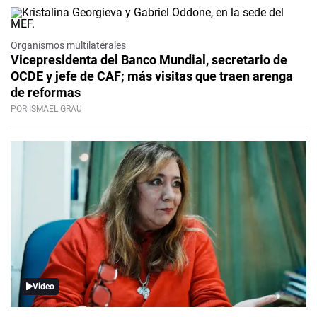
Organismos multilaterales
Vicepresidenta del Banco Mundial, secretario de
OCDE y jefe de CAF; más visitas que traen arenga
de reformas
POR ISMAEL GRAU
Video