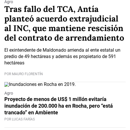
Agro
Tras fallo del TCA, Antía
planteó acuerdo extrajudicial
al INC, que mantiene rescisión
del contrato de arrendamiento
El exintendente de Maldonado arrienda al ente estatal un
predio de 49 hectáreas y además es propietario de 591
hectáreas
POR MAURO FLORENTÍN
Agro
Proyecto de menos de US$ 1 millón evitaría
inundación de 200.000 ha en Rocha, pero “está
trancado” en Ambiente
POR LUCAS FARÍAS