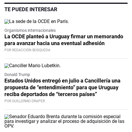
TE PUEDE INTERESAR
Organismos internacionales
La OCDE planteó a Uruguay firmar un memorando
para avanzar hacia una eventual adhesión
POR REDACCIÓN BÚSQUEDA
Donald Trump
Estados Unidos entregó en julio a Cancillería una
propuesta de “entendimiento” para que Uruguay
reciba deportados de “terceros países”
POR GUILLERMO DRAPER