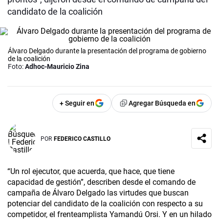
candidato de la coalición
Álvaro Delgado durante la presentación del programa de gobierno
de la coalición
Foto:
Adhoc-Mauricio Zina
+ Seguir en
Agregar Búsqueda en
POR
FEDERICO CASTILLO
“Un rol ejecutor, que acuerda, que hace, que tiene
capacidad de gestión”, describen desde el comando de
campaña de Álvaro Delgado las virtudes que buscan
potenciar del candidato de la coalición con respecto a su
competidor, el frenteamplista Yamandú Orsi. Y en un hilado