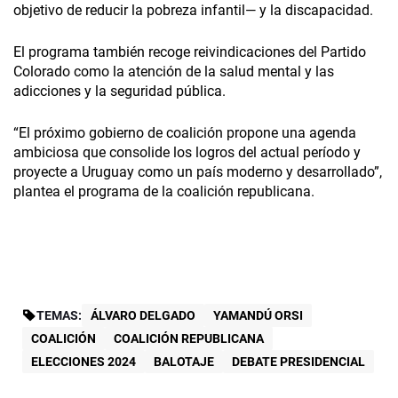
objetivo de reducir la pobreza infantil— y la discapacidad.
El programa también recoge reivindicaciones del Partido
Colorado como la atención de la salud mental y las
adicciones y la seguridad pública.
“El próximo gobierno de coalición propone una agenda
ambiciosa que consolide los logros del actual período y
proyecte a Uruguay como un país moderno y desarrollado”,
plantea el programa de la coalición republicana.
TEMAS:
ÁLVARO DELGADO
YAMANDÚ ORSI
COALICIÓN
COALICIÓN REPUBLICANA
ELECCIONES 2024
BALOTAJE
DEBATE PRESIDENCIAL