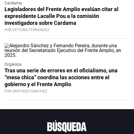
Cardama
Legisladores del Frente Amplio evalúan citar al
expresidente Lacalle Pou a la comisión
investigadora sobre Cardama
POR VICTORIA FERNÁNDEZ
Orgánica
Tras una serie de errores en el oficialismo, una
“mesa chica” coordina las acciones entre el
gobierno y el Frente Amplio
POR SANTIAGO SÁNCHEZ