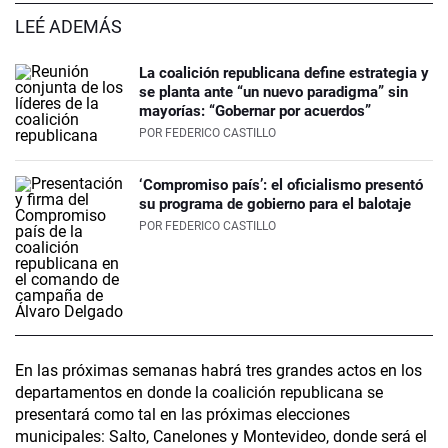
LEÉ ADEMÁS
La coalición republicana define estrategia y
se planta ante “un nuevo paradigma” sin
mayorías: “Gobernar por acuerdos”
POR
FEDERICO CASTILLO
‘Compromiso país’: el oficialismo presentó
su programa de gobierno para el balotaje
POR
FEDERICO CASTILLO
En las próximas semanas habrá tres grandes actos en los
departamentos en donde la coalición republicana se
presentará como tal en las próximas elecciones
municipales: Salto, Canelones y Montevideo, donde será el