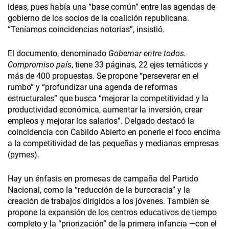
ideas, pues había una “base común” entre las agendas de
gobierno de los socios de la coalición republicana.
“Teníamos coincidencias notorias”, insistió.
El documento, denominado
Gobernar entre todos.
Compromiso país
, tiene 33 páginas, 22 ejes temáticos y
más de 400 propuestas. Se propone “perseverar en el
rumbo” y “profundizar una agenda de reformas
estructurales” que busca “mejorar la competitividad y la
productividad económica, aumentar la inversión, crear
empleos y mejorar los salarios”. Delgado destacó la
coincidencia con Cabildo Abierto en ponerle el foco encima
a la competitividad de las pequeñas y medianas empresas
(pymes).
Hay un énfasis en promesas de campaña del Partido
Nacional, como la “reducción de la burocracia” y la
creación de trabajos dirigidos a los jóvenes. También se
propone la expansión de los centros educativos de tiempo
completo y la “priorización” de la primera infancia —con el