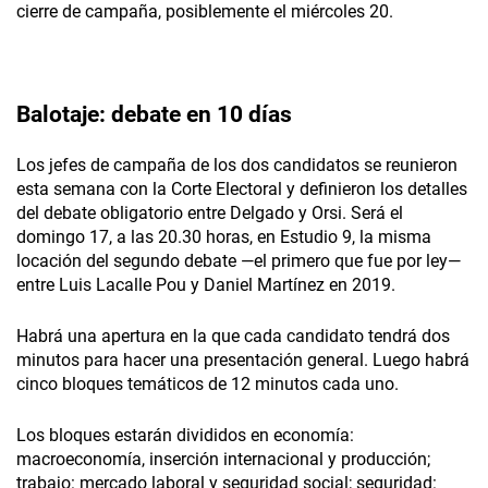
cierre de campaña, posiblemente el miércoles 20.
Balotaje: debate en 10 días
Los jefes de campaña de los dos candidatos se reunieron
esta semana con la Corte Electoral y definieron los detalles
del debate obligatorio entre Delgado y Orsi. Será el
domingo 17, a las 20.30 horas, en Estudio 9, la misma
locación del segundo debate —el primero que fue por ley—
entre Luis Lacalle Pou y Daniel Martínez en 2019.
Habrá una apertura en la que cada candidato tendrá dos
minutos para hacer una presentación general. Luego habrá
cinco bloques temáticos de 12 minutos cada uno.
Los bloques estarán divididos en economía:
macroeconomía, inserción internacional y producción;
trabajo: mercado laboral y seguridad social; seguridad: