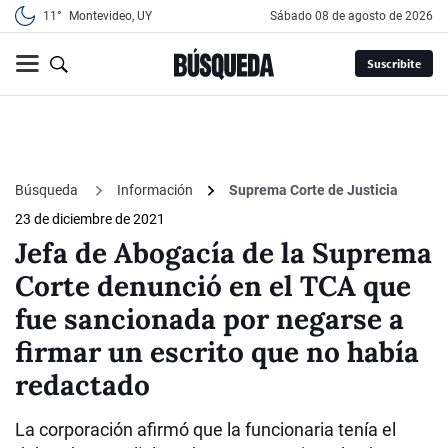
11°
Montevideo, UY
sábado 08 de agosto de 2026
Suscribite
Búsqueda
Información
Suprema Corte de Justicia
23 de diciembre de 2021
Jefa de Abogacía de la Suprema
Corte denunció en el TCA que
fue sancionada por negarse a
firmar un escrito que no había
redactado
La corporación afirmó que la funcionaria tenía el