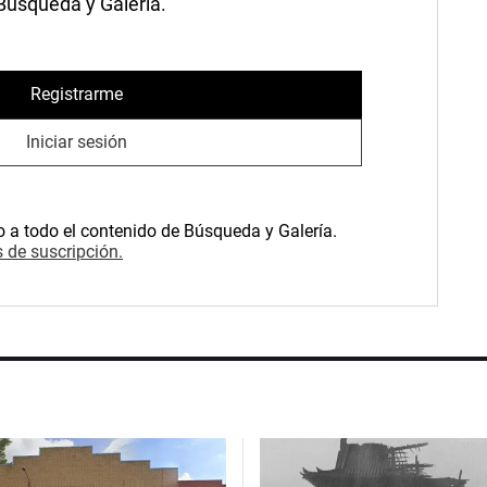
 Búsqueda y Galería.
Registrarme
Iniciar sesión
o a todo el contenido de Búsqueda y Galería.
 de suscripción.