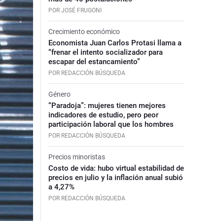
POR JOSÉ FRUGONI
Crecimiento económico
Economista Juan Carlos Protasi llama a
“frenar el intento socializador para
escapar del estancamiento”
POR REDACCIÓN BÚSQUEDA
Género
“Paradoja”: mujeres tienen mejores
indicadores de estudio, pero peor
participación laboral que los hombres
POR REDACCIÓN BÚSQUEDA
Precios minoristas
Costo de vida: hubo virtual estabilidad de
precios en julio y la inflación anual subió
a 4,27%
POR REDACCIÓN BÚSQUEDA