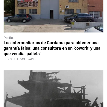
Política
Los intermediarios de Cardama para obtener una
garantía falsa: una consultora en un ‘cowork’ y una
que vendía ‘pallets’
POR GUILLERMO DRAPER