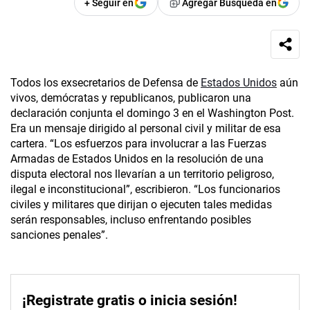
+ Seguir en
Agregar Búsqueda en
Todos los exsecretarios de Defensa de
Estados Unidos
aún
vivos, demócratas y republicanos, publicaron una
declaración conjunta el domingo 3 en el Washington Post.
Era un mensaje dirigido al personal civil y militar de esa
cartera. “Los esfuerzos para involucrar a las Fuerzas
Armadas de Estados Unidos en la resolución de una
disputa electoral nos llevarían a un territorio peligroso,
ilegal e inconstitucional”, escribieron. “Los funcionarios
civiles y militares que dirijan o ejecuten tales medidas
serán responsables, incluso enfrentando posibles
sanciones penales”.
¡Registrate gratis o inicia sesión!