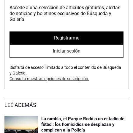
Accedé a una selección de artículos gratuitos, alertas
de noticias y boletines exclusivos de Búsqueda y
Galería.
Registrarme
Iniciar sesión
Disfrutá de acceso ilimitado a todo el contenido de Búsqueda
y Galería.
Consultá nuestras opciones de suscripción.
LEÉ ADEMÁS
La rambla, el Parque Rodó o un estadio de
fútbol: los homicidios se desplazan y
complican a la Policía