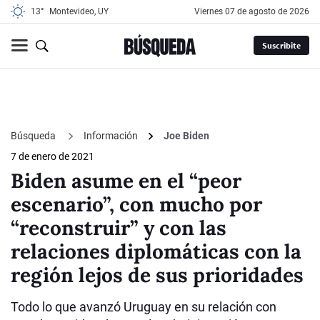
13°
Montevideo, UY
viernes 07 de agosto de 2026
Suscribite
Búsqueda
Información
Joe Biden
7 de enero de 2021
Biden asume en el “peor
escenario”, con mucho por
“reconstruir” y con las
relaciones diplomáticas con la
región lejos de sus prioridades
Todo lo que avanzó Uruguay en su relación con