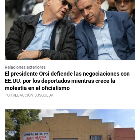
Relaciones exteriores
El presidente Orsi defiende las negociaciones con
EE.UU. por los deportados mientras crece la
molestia en el oficialismo
POR REDACCIÓN BÚSQUEDA