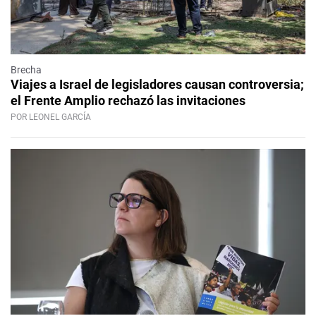
Brecha
Viajes a Israel de legisladores causan controversia;
el Frente Amplio rechazó las invitaciones
POR LEONEL GARCÍA