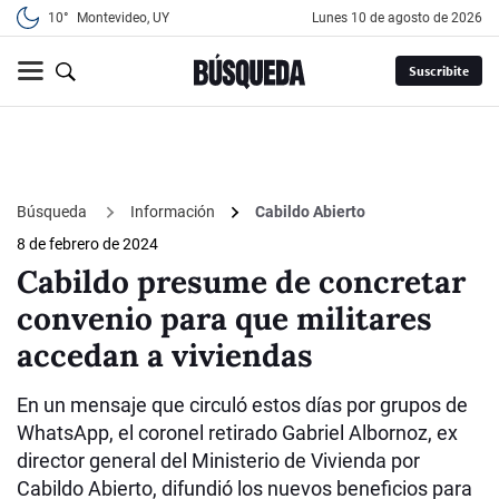
10°
Montevideo, UY
lunes 10 de agosto de 2026
Suscribite
Búsqueda
Información
Cabildo Abierto
8 de febrero de 2024
Cabildo presume de concretar
convenio para que militares
accedan a viviendas
En un mensaje que circuló estos días por grupos de
WhatsApp, el coronel retirado Gabriel Albornoz, ex
director general del Ministerio de Vivienda por
Cabildo Abierto, difundió los nuevos beneficios para