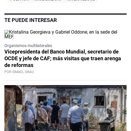
TE PUEDE INTERESAR
Organismos multilaterales
Vicepresidenta del Banco Mundial, secretario de
OCDE y jefe de CAF; más visitas que traen arenga
de reformas
POR ISMAEL GRAU