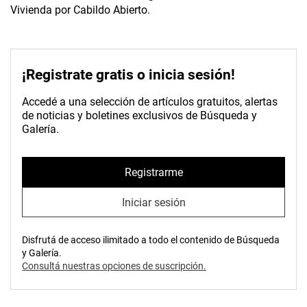
Vivienda por Cabildo Abierto.
¡Registrate gratis o inicia sesión!
Accedé a una selección de artículos gratuitos, alertas
de noticias y boletines exclusivos de Búsqueda y
Galería.
Registrarme
Iniciar sesión
Disfrutá de acceso ilimitado a todo el contenido de Búsqueda
y Galería.
Consultá nuestras opciones de suscripción.