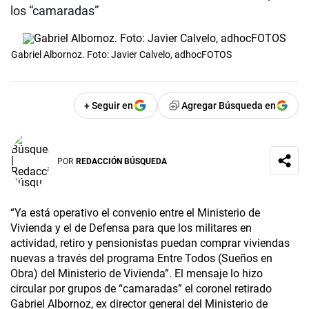
los “camaradas”
Gabriel Albornoz. Foto: Javier Calvelo, adhocFOTOS
+ Seguir en
Agregar Búsqueda en
POR
REDACCIÓN BÚSQUEDA
“Ya está operativo el convenio entre el Ministerio de
Vivienda y el de Defensa para que los militares en
actividad, retiro y pensionistas puedan comprar viviendas
nuevas a través del programa Entre Todos (Sueños en
Obra) del Ministerio de Vivienda”. El mensaje lo hizo
circular por grupos de “camaradas” el coronel retirado
Gabriel Albornoz, ex director general del Ministerio de