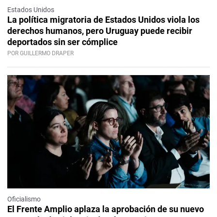
Estados Unidos
La política migratoria de Estados Unidos viola los
derechos humanos, pero Uruguay puede recibir
deportados sin ser cómplice
POR GUILLERMO DRAPER
Oficialismo
El Frente Amplio aplaza la aprobación de su nuevo