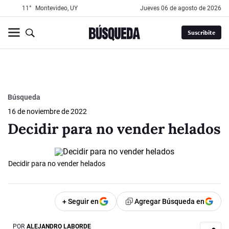
11°
Montevideo, UY
jueves 06 de agosto de 2026
Suscribite
Búsqueda
16 de noviembre de 2022
Decidir para no vender helados
Decidir para no vender helados
+ Seguir en
Agregar Búsqueda en
POR
ALEJANDRO LABORDE