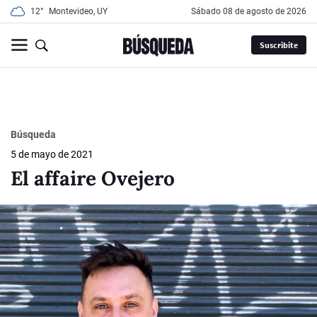
12°
Montevideo, UY
sábado 08 de agosto de 2026
Suscribite
Búsqueda
5 de mayo de 2021
El affaire Ovejero