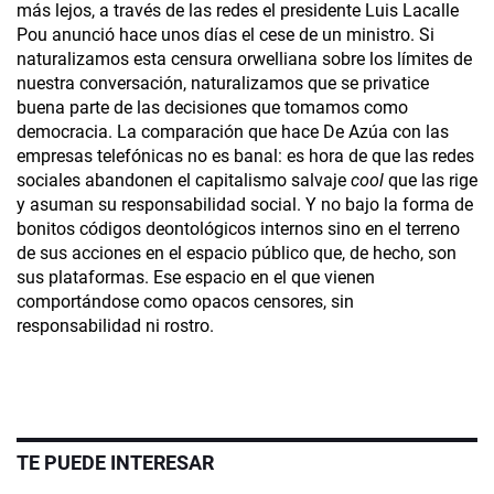
más lejos, a través de las redes el presidente Luis Lacalle
Pou anunció hace unos días el cese de un ministro. Si
naturalizamos esta censura orwelliana sobre los límites de
nuestra conversación, naturalizamos que se privatice
buena parte de las decisiones que tomamos como
democracia. La comparación que hace De Azúa con las
empresas telefónicas no es banal: es hora de que las redes
sociales abandonen el capitalismo salvaje
cool
que las rige
y asuman su responsabilidad social. Y no bajo la forma de
bonitos códigos deontológicos internos sino en el terreno
de sus acciones en el espacio público que, de hecho, son
sus plataformas. Ese espacio en el que vienen
comportándose como opacos censores, sin
responsabilidad ni rostro.
TE PUEDE INTERESAR