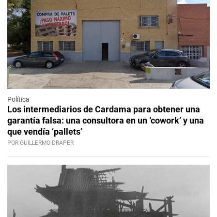
Política
Los intermediarios de Cardama para obtener una
garantía falsa: una consultora en un ‘cowork’ y una
que vendía ‘pallets’
POR GUILLERMO DRAPER