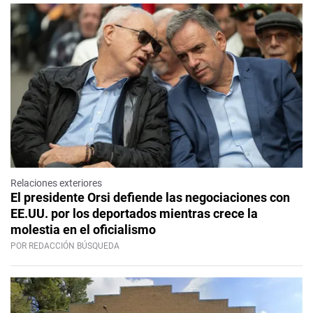
Relaciones exteriores
El presidente Orsi defiende las negociaciones con
EE.UU. por los deportados mientras crece la
molestia en el oficialismo
POR REDACCIÓN BÚSQUEDA