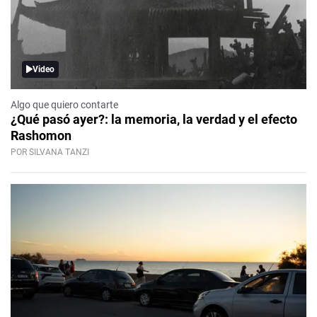
Video
Algo que quiero contarte
¿Qué pasó ayer?: la memoria, la verdad y el efecto
Rashomon
POR SILVANA TANZI