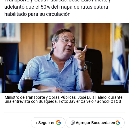
adelantó que el 50% del mapa de rutas estará
habilitado para su circulación
Ministro de Transporte y Obras Públicas, José Luis Falero, durante
una entrevista con Búsqueda. Foto: Javier Calvelo / adhocFOTOS
+ Seguir en
Agregar Búsqueda en