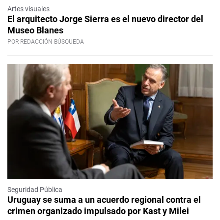
Artes visuales
El arquitecto Jorge Sierra es el nuevo director del
Museo Blanes
POR REDACCIÓN BÚSQUEDA
Seguridad Pública
Uruguay se suma a un acuerdo regional contra el
crimen organizado impulsado por Kast y Milei