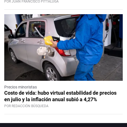
POR JUAN FRANCISCO PITTALUGA
Precios minoristas
Costo de vida: hubo virtual estabilidad de precios
en julio y la inflación anual subió a 4,27%
POR REDACCIÓN BÚSQUEDA