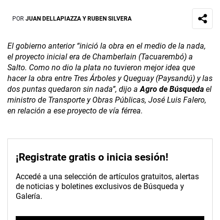
POR
JUAN DELLAPIAZZA Y RUBEN SILVERA
El gobierno anterior “inició la obra en el medio de la nada,
el proyecto inicial era de Chamberlain (Tacuarembó) a
Salto. Como no dio la plata no tuvieron mejor idea que
hacer la obra entre Tres Árboles y Queguay (Paysandú) y las
dos puntas quedaron sin nada”, dijo a
Agro de Búsqueda
el
ministro de Transporte y Obras Públicas, José Luis Falero,
en relación a ese proyecto de vía férrea.
¡Registrate gratis o inicia sesión!
Accedé a una selección de artículos gratuitos, alertas
de noticias y boletines exclusivos de Búsqueda y
Galería.