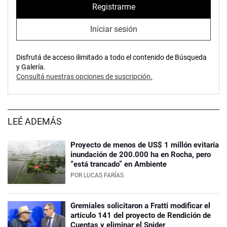
Registrarme
Iniciar sesión
Disfrutá de acceso ilimitado a todo el contenido de Búsqueda
y Galería.
Consultá nuestras opciones de suscripción.
LEÉ ADEMÁS
Proyecto de menos de US$ 1 millón evitaría
inundación de 200.000 ha en Rocha, pero
“está trancado” en Ambiente
POR
LUCAS FARÍAS
Gremiales solicitaron a Fratti modificar el
artículo 141 del proyecto de Rendición de
Cuentas y eliminar el Snider