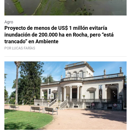
Agro
Proyecto de menos de US$ 1 millón evitaría
inundación de 200.000 ha en Rocha, pero “está
trancado” en Ambiente
POR LUCAS FARÍAS