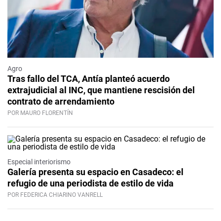
Agro
Tras fallo del TCA, Antía planteó acuerdo
extrajudicial al INC, que mantiene rescisión del
contrato de arrendamiento
POR MAURO FLORENTÍN
Especial interiorismo
Galería presenta su espacio en Casadeco: el
refugio de una periodista de estilo de vida
POR FEDERICA CHIARINO VANRELL