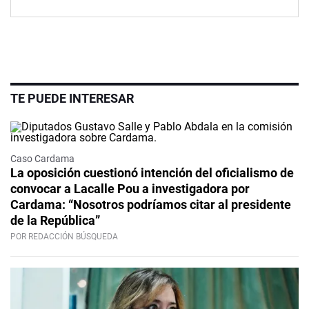
TE PUEDE INTERESAR
Caso Cardama
La oposición cuestionó intención del oficialismo de
convocar a Lacalle Pou a investigadora por
Cardama: “Nosotros podríamos citar al presidente
de la República”
POR REDACCIÓN BÚSQUEDA