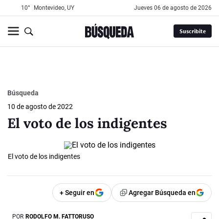
10°
Montevideo, UY
jueves 06 de agosto de 2026
Suscribite
Búsqueda
10 de agosto de 2022
El voto de los indigentes
El voto de los indigentes
+ Seguir en
Agregar Búsqueda en
POR
RODOLFO M. FATTORUSO