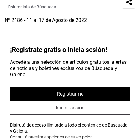
Columnista de Búsqueda
Nº 2186 - 11 al 17 de Agosto de 2022
¡Registrate gratis o inicia sesión!
Accedé a una selección de artículos gratuitos, alertas
de noticias y boletines exclusivos de Búsqueda y
Galería.
Registrarme
Iniciar sesión
Disfrutá de acceso ilimitado a todo el contenido de Búsqueda
y Galería.
Consultá nuestras opciones de suscripción.