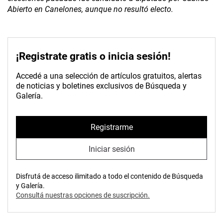
Abierto en Canelones, aunque no resultó electo.
¡Registrate gratis o inicia sesión!
Accedé a una selección de artículos gratuitos, alertas
de noticias y boletines exclusivos de Búsqueda y
Galería.
Registrarme
Iniciar sesión
Disfrutá de acceso ilimitado a todo el contenido de Búsqueda
y Galería.
Consultá nuestras opciones de suscripción.