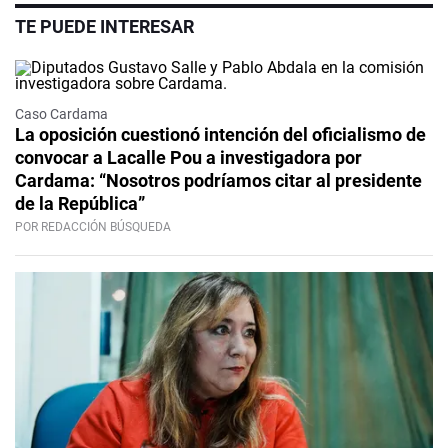
TE PUEDE INTERESAR
Caso Cardama
La oposición cuestionó intención del oficialismo de
convocar a Lacalle Pou a investigadora por
Cardama: “Nosotros podríamos citar al presidente
de la República”
POR REDACCIÓN BÚSQUEDA