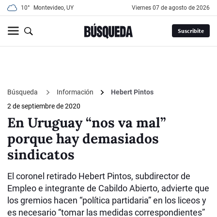
10°
Montevideo, UY
viernes 07 de agosto de 2026
Suscribite
Búsqueda
Información
Hebert Pintos
2 de septiembre de 2020
En Uruguay “nos va mal”
porque hay demasiados
sindicatos
El coronel retirado Hebert Pintos, subdirector de
Empleo e integrante de Cabildo Abierto, advierte que
los gremios hacen “política partidaria” en los liceos y
es necesario “tomar las medidas correspondientes”