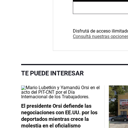
Disfrutá de acceso ilimitad
Consultá nuestras opciones
TE PUEDE INTERESAR
El presidente Orsi defiende las
negociaciones con EE.UU. por los
deportados mientras crece la
molestia en el oficialismo