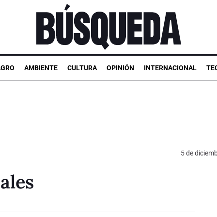
AGRO
AMBIENTE
CULTURA
OPINIÓN
INTERNACIONAL
TE
5 de diciem
ales