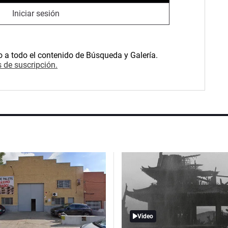
Iniciar sesión
o a todo el contenido de Búsqueda y Galería.
 de suscripción.
Video