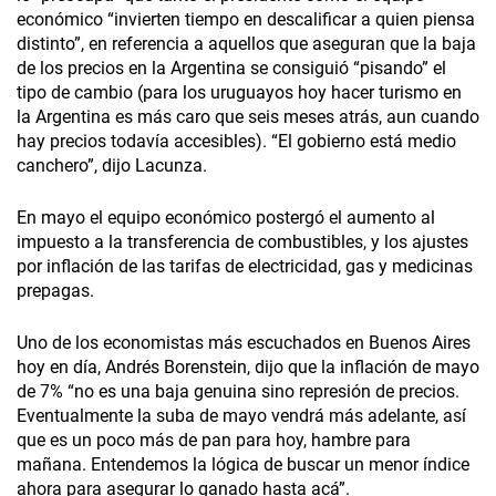
económico “invierten tiempo en descalificar a quien piensa
distinto”, en referencia a aquellos que aseguran que la baja
de los precios en la Argentina se consiguió “pisando” el
tipo de cambio (para los uruguayos hoy hacer turismo en
la Argentina es más caro que seis meses atrás, aun cuando
hay precios todavía accesibles). “El gobierno está medio
canchero”, dijo Lacunza.
En mayo el equipo económico postergó el aumento al
impuesto a la transferencia de combustibles, y los ajustes
por inflación de las tarifas de electricidad, gas y medicinas
prepagas.
Uno de los economistas más escuchados en Buenos Aires
hoy en día, Andrés Borenstein, dijo que la inflación de mayo
de 7% “no es una baja genuina sino represión de precios.
Eventualmente la suba de mayo vendrá más adelante, así
que es un poco más de pan para hoy, hambre para
mañana. Entendemos la lógica de buscar un menor índice
ahora para asegurar lo ganado hasta acá”.