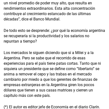
un nivel promedio de poder muy alto, que resulta en
rendimientos extraordinarios. Esta alta concentración
contribuye al crecimiento estancado de las últimas
décadas”, dice el Banco Mundial.
De todo esto se desprende: ¿por qué la economía argentina
se recuperaría si la productividad y los salarios no
repuntan a tiempo?
Los mercados le siguen diciendo que sí a Milei y a la
Argentina. Pero se sabe que el recorrido de esas
experiencias para el país tiene patas cortas. Tanto que ni
siquiera un presidente que se define como “libertario” se
anima a remover el cepo y las trabas en el mercado
cambiario por miedo a que los gerentes de finanzas de
empresas extranjeras en la Argentina giren los pocos
dólares que tienen a sus casas matrices y cierren un
capítulo más con este país.
(*) El autor es editor jefe de Economía en el diario Clarín.