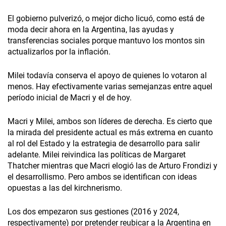
El gobierno pulverizó, o mejor dicho licuó, como está de
moda decir ahora en la Argentina, las ayudas y
transferencias sociales porque mantuvo los montos sin
actualizarlos por la inflación.
Milei todavía conserva el apoyo de quienes lo votaron al
menos. Hay efectivamente varias semejanzas entre aquel
período inicial de Macri y el de hoy.
Macri y Milei, ambos son líderes de derecha. Es cierto que
la mirada del presidente actual es más extrema en cuanto
al rol del Estado y la estrategia de desarrollo para salir
adelante. Milei reivindica las políticas de Margaret
Thatcher mientras que Macri elogió las de Arturo Frondizi y
el desarrollismo. Pero ambos se identifican con ideas
opuestas a las del kirchnerismo.
Los dos empezaron sus gestiones (2016 y 2024,
respectivamente) por pretender reubicar a la Argentina en