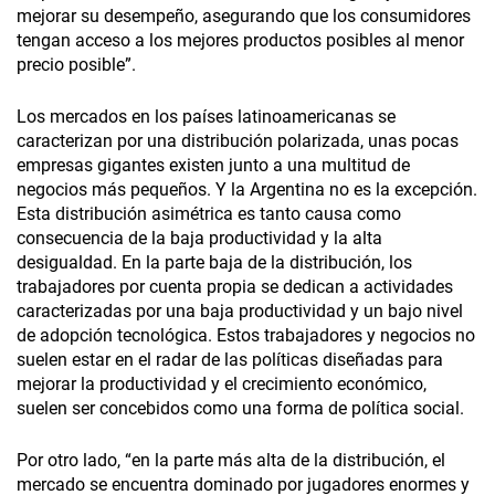
mejorar su desempeño, asegurando que los consumidores
tengan acceso a los mejores productos posibles al menor
precio posible”.
Los mercados en los países latinoamericanas se
caracterizan por una distribución polarizada, unas pocas
empresas gigantes existen junto a una multitud de
negocios más pequeños. Y la Argentina no es la excepción.
Esta distribución asimétrica es tanto causa como
consecuencia de la baja productividad y la alta
desigualdad. En la parte baja de la distribución, los
trabajadores por cuenta propia se dedican a actividades
caracterizadas por una baja productividad y un bajo nivel
de adopción tecnológica. Estos trabajadores y negocios no
suelen estar en el radar de las políticas diseñadas para
mejorar la productividad y el crecimiento económico,
suelen ser concebidos como una forma de política social.
Por otro lado, “en la parte más alta de la distribución, el
mercado se encuentra dominado por jugadores enormes y