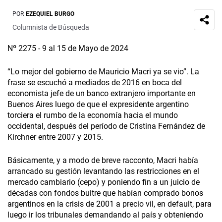
POR
EZEQUIEL BURGO
Columnista de Búsqueda
Nº 2275 - 9 al 15 de Mayo de 2024
“Lo mejor del gobierno de Mauricio Macri ya se vio”. La
frase se escuchó a mediados de 2016 en boca del
economista jefe de un banco extranjero importante en
Buenos Aires luego de que el expresidente argentino
torciera el rumbo de la economía hacia el mundo
occidental, después del período de Cristina Fernández de
Kirchner entre 2007 y 2015.
Básicamente, y a modo de breve racconto, Macri había
arrancado su gestión levantando las restricciones en el
mercado cambiario (cepo) y poniendo fin a un juicio de
décadas con fondos buitre que habían comprado bonos
argentinos en la crisis de 2001 a precio vil, en default, para
luego ir los tribunales demandando al país y obteniendo