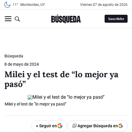
11°
Montevideo, UY
viernes 07 de agosto de 2026
Suscribite
Búsqueda
8 de mayo de 2024
Milei y el test de “lo mejor ya
pasó”
Milei y el test de “lo mejor ya pasó”
+ Seguir en
Agregar Búsqueda en