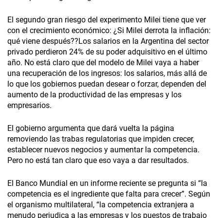
El segundo gran riesgo del experimento Milei tiene que ver
con el crecimiento económico: ¿Si Milei derrota la inflación:
qué viene después??Los salarios en la Argentina del sector
privado perdieron 24% de su poder adquisitivo en el último
año. No está claro que del modelo de Milei vaya a haber
una recuperación de los ingresos: los salarios, más allá de
lo que los gobiernos puedan desear o forzar, dependen del
aumento de la productividad de las empresas y los
empresarios.
El gobierno argumenta que dará vuelta la página
removiendo las trabas regulatorias que impiden crecer,
establecer nuevos negocios y aumentar la competencia.
Pero no está tan claro que eso vaya a dar resultados.
El Banco Mundial en un informe reciente se pregunta si “la
competencia es el ingrediente que falta para crecer”. Según
el organismo multilateral, “la competencia extranjera a
menudo perjudica a las empresas y los puestos de trabajo