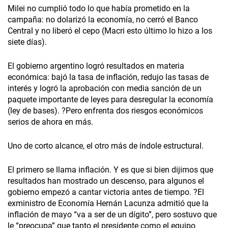
Milei no cumplió todo lo que había prometido en la
campaña: no dolarizó la economía, no cerró el Banco
Central y no liberó el cepo (Macri esto último lo hizo a los
siete días).
El gobierno argentino logró resultados en materia
económica: bajó la tasa de inflación, redujo las tasas de
interés y logró la aprobación con media sanción de un
paquete importante de leyes para desregular la economía
(ley de bases). ?Pero enfrenta dos riesgos económicos
serios de ahora en más.
Uno de corto alcance, el otro más de índole estructural.
El primero se llama inflación. Y es que si bien dijimos que
resultados han mostrado un descenso, para algunos el
gobierno empezó a cantar victoria antes de tiempo. ?El
exministro de Economía Hernán Lacunza admitió que la
inflación de mayo “va a ser de un dígito”, pero sostuvo que
le “preocupa” que tanto el presidente como el equipo