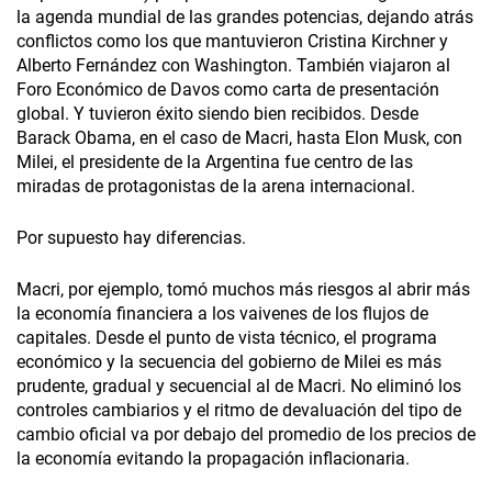
la agenda mundial de las grandes potencias, dejando atrás
conflictos como los que mantuvieron Cristina Kirchner y
Alberto Fernández con Washington. También viajaron al
Foro Económico de Davos como carta de presentación
global. Y tuvieron éxito siendo bien recibidos. Desde
Barack Obama, en el caso de Macri, hasta Elon Musk, con
Milei, el presidente de la Argentina fue centro de las
miradas de protagonistas de la arena internacional.
Por supuesto hay diferencias.
Macri, por ejemplo, tomó muchos más riesgos al abrir más
la economía financiera a los vaivenes de los flujos de
capitales. Desde el punto de vista técnico, el programa
económico y la secuencia del gobierno de Milei es más
prudente, gradual y secuencial al de Macri. No eliminó los
controles cambiarios y el ritmo de devaluación del tipo de
cambio oficial va por debajo del promedio de los precios de
la economía evitando la propagación inflacionaria.