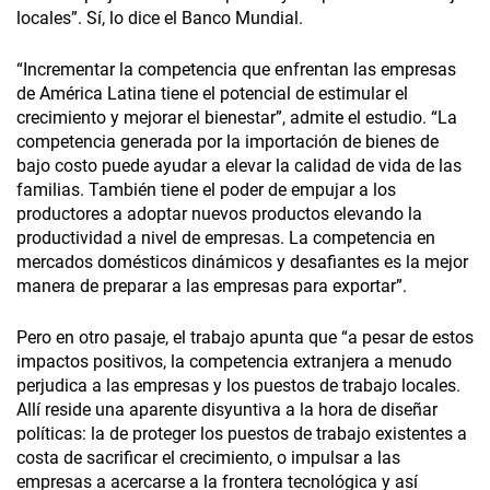
locales”. Sí, lo dice el Banco Mundial.
“Incrementar la competencia que enfrentan las empresas
de América Latina tiene el potencial de estimular el
crecimiento y mejorar el bienestar”, admite el estudio. “La
competencia generada por la importación de bienes de
bajo costo puede ayudar a elevar la calidad de vida de las
familias. También tiene el poder de empujar a los
productores a adoptar nuevos productos elevando la
productividad a nivel de empresas. La competencia en
mercados domésticos dinámicos y desafiantes es la mejor
manera de preparar a las empresas para exportar”.
Pero en otro pasaje, el trabajo apunta que “a pesar de estos
impactos positivos, la competencia extranjera a menudo
perjudica a las empresas y los puestos de trabajo locales.
Allí reside una aparente disyuntiva a la hora de diseñar
políticas: la de proteger los puestos de trabajo existentes a
costa de sacrificar el crecimiento, o impulsar a las
empresas a acercarse a la frontera tecnológica y así