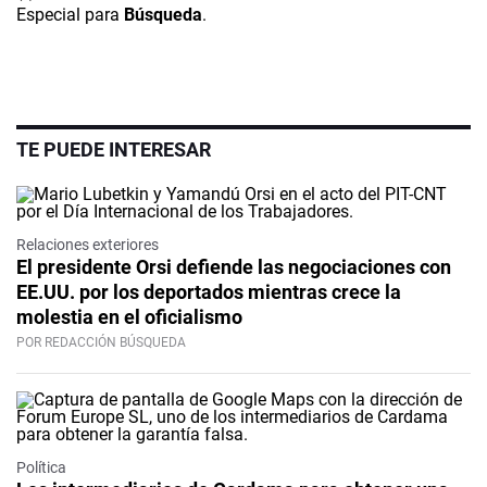
Especial para
Búsqueda
.
TE PUEDE INTERESAR
Relaciones exteriores
El presidente Orsi defiende las negociaciones con
EE.UU. por los deportados mientras crece la
molestia en el oficialismo
POR REDACCIÓN BÚSQUEDA
Política