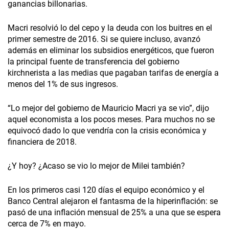
ganancias billonarias.
Macri resolvió lo del cepo y la deuda con los buitres en el
primer semestre de 2016. Si se quiere incluso, avanzó
además en eliminar los subsidios energéticos, que fueron
la principal fuente de transferencia del gobierno
kirchnerista a las medias que pagaban tarifas de energía a
menos del 1% de sus ingresos.
“Lo mejor del gobierno de Mauricio Macri ya se vio”, dijo
aquel economista a los pocos meses. Para muchos no se
equivocó dado lo que vendría con la crisis económica y
financiera de 2018.
¿Y hoy? ¿Acaso se vio lo mejor de Milei también?
En los primeros casi 120 días el equipo económico y el
Banco Central alejaron el fantasma de la hiperinflación: se
pasó de una inflación mensual de 25% a una que se espera
cerca de 7% en mayo.