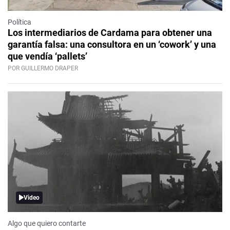
Política
Los intermediarios de Cardama para obtener una
garantía falsa: una consultora en un ‘cowork’ y una
que vendía ‘pallets’
POR GUILLERMO DRAPER
Video
Algo que quiero contarte