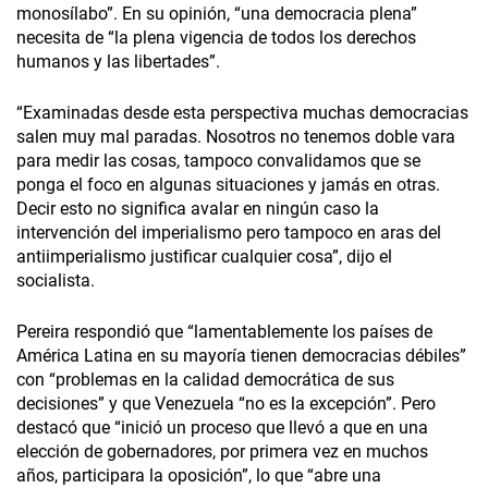
monosílabo”. En su opinión, “una democracia plena”
necesita de “la plena vigencia de todos los derechos
humanos y las libertades”.
“Examinadas desde esta perspectiva muchas democracias
salen muy mal paradas. Nosotros no tenemos doble vara
para medir las cosas, tampoco convalidamos que se
ponga el foco en algunas situaciones y jamás en otras.
Decir esto no significa avalar en ningún caso la
intervención del imperialismo pero tampoco en aras del
antiimperialismo justificar cualquier cosa”, dijo el
socialista.
Pereira respondió que “lamentablemente los países de
América Latina en su mayoría tienen democracias débiles”
con “problemas en la calidad democrática de sus
decisiones” y que Venezuela “no es la excepción”. Pero
destacó que “inició un proceso que llevó a que en una
elección de gobernadores, por primera vez en muchos
años, participara la oposición”, lo que “abre una