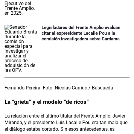
Legisladores del Frente Amplio evalúan
citar al expresidente Lacalle Pou a la
comisión investigadora sobre Cardama
Fernando Pereira. Foto: Nicolás Garrido / Búsqueda
La “grieta” y el modelo “de ricos”
La relación entre el último titular del Frente Amplio, Javier
Miranda, y el presidente Luis Lacalle Pou era tan mala que
el diálogo estaba cortado. Sin esos antecedentes, es