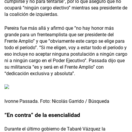
cumplirse y no para tentarse”, por lo que aseguró que no
ocupará “ningún cargo electivo” mientras sea presidente de
la coalición de izquierdas.
Pereira fue más allá y afirmó que “no hay honor más
grande para un frenteamplista que ser presidente del
Frente Amplio” y que “obviamente este cargo se elige para
todo el período”. “Si me eligen, voy a estar todo el período y
eso incluye no aceptar ninguna postulación a ningún cargo
ni a ningún cargo en el Poder Ejecutivo”. Passada dijo que
su militancia “es y será en el Frente Amplio” con
“dedicación exclusiva y absoluta”.
Ivonne Passada. Foto: Nicolás Garrido / Búsqueda
“En contra” de la esencialidad
Durante el último gobierno de Tabaré Vázquez la