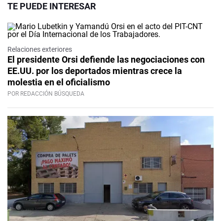
TE PUEDE INTERESAR
Relaciones exteriores
El presidente Orsi defiende las negociaciones con
EE.UU. por los deportados mientras crece la
molestia en el oficialismo
POR REDACCIÓN BÚSQUEDA