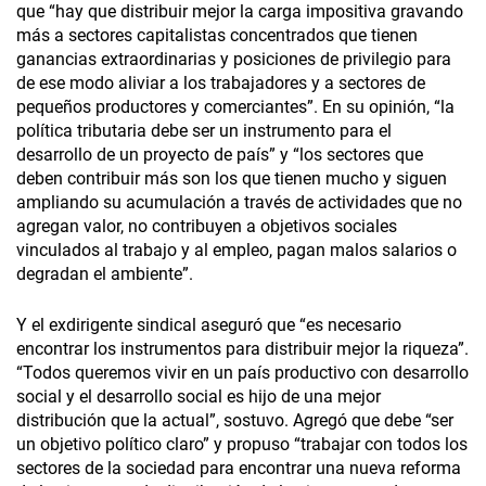
que “hay que distribuir mejor la carga impositiva gravando
más a sectores capitalistas concentrados que tienen
ganancias extraordinarias y posiciones de privilegio para
de ese modo aliviar a los trabajadores y a sectores de
pequeños productores y comerciantes”. En su opinión, “la
política tributaria debe ser un instrumento para el
desarrollo de un proyecto de país” y “los sectores que
deben contribuir más son los que tienen mucho y siguen
ampliando su acumulación a través de actividades que no
agregan valor, no contribuyen a objetivos sociales
vinculados al trabajo y al empleo, pagan malos salarios o
degradan el ambiente”.
Y el exdirigente sindical aseguró que “es necesario
encontrar los instrumentos para distribuir mejor la riqueza”.
“Todos queremos vivir en un país productivo con desarrollo
social y el desarrollo social es hijo de una mejor
distribución que la actual”, sostuvo. Agregó que debe “ser
un objetivo político claro” y propuso “trabajar con todos los
sectores de la sociedad para encontrar una nueva reforma