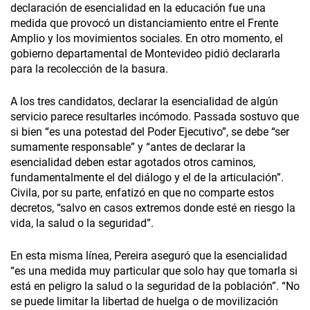
declaración de esencialidad en la educación fue una
medida que provocó un distanciamiento entre el Frente
Amplio y los movimientos sociales. En otro momento, el
gobierno departamental de Montevideo pidió declararla
para la recolección de la basura.
A los tres candidatos, declarar la esencialidad de algún
servicio parece resultarles incómodo. Passada sostuvo que
si bien “es una potestad del Poder Ejecutivo”, se debe “ser
sumamente responsable” y “antes de declarar la
esencialidad deben estar agotados otros caminos,
fundamentalmente el del diálogo y el de la articulación”.
Civila, por su parte, enfatizó en que no comparte estos
decretos, “salvo en casos extremos donde esté en riesgo la
vida, la salud o la seguridad”.
En esta misma línea, Pereira aseguró que la esencialidad
“es una medida muy particular que solo hay que tomarla si
está en peligro la salud o la seguridad de la población”. “No
se puede limitar la libertad de huelga o de movilización