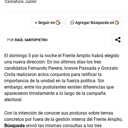
Caricatura: Junior
+ Seguir en
Agregar Búsqueda en
POR
RAÚL SANTOPIETRO
El domingo 5 por la noche el Frente Amplio habrá elegido
una nueva dirección. En los últimos días los tres
candidatos Fernando Pereira, Ivonne Passada y Gonzalo
Civila realizaron actos conjuntos para ratificar la
importancia de la unidad en la fuerza política. Sin
embargo, entre los postulantes existen diferencias que
aparecieron tímidamente a lo largo de la campaña
electoral.
Con la intención de conocer sus posturas sobre temas
concretos por fuera de la gestión interna del Frente Amplio,
Búsqueda
envió las mismas consultas a los tres