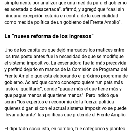
simplemente por analizar que una medida para el gobierno
es acertada o desacertada”, afirmó, y agregó que “casi sin
ninguna excepción estaría en contra de la esencialidad
como medida política de un gobierno del Frente Amplio”.
La “nueva reforma de los ingresos”
Uno de los capítulos que dejó marcados los matices entre
los tres postulantes fue la necesidad de que se modifique
el sistema impositivo. La exsenadora fue la más precavida
y prefirió dejarlo en manos de la Comisión de Programa del
Frente Amplio que está elaborando el próximo programa de
gobierno. Aclaró que como concepto quiere “un país más
justo e igualitario”, donde “pague más el que tiene más y
que pague menos el que tiene menos”. Pero indicó que
serán “los expertos en economía de la fuerza política
quienes digan si con el actual sistema impositivo se puede
llevar adelante” las políticas que pretende el Frente Amplio.
El diputado socialista, en cambio, fue categórico y planteó