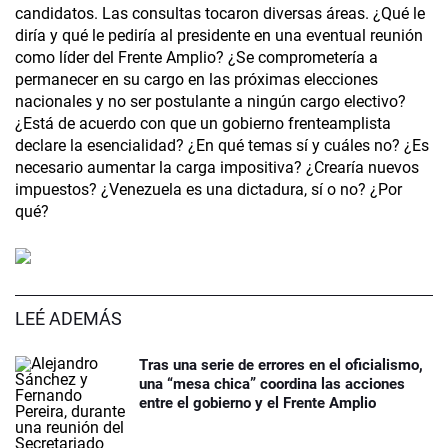
candidatos. Las consultas tocaron diversas áreas. ¿Qué le
diría y qué le pediría al presidente en una eventual reunión
como líder del Frente Amplio? ¿Se comprometería a
permanecer en su cargo en las próximas elecciones
nacionales y no ser postulante a ningún cargo electivo?
¿Está de acuerdo con que un gobierno frenteamplista
declare la esencialidad? ¿En qué temas sí y cuáles no? ¿Es
necesario aumentar la carga impositiva? ¿Crearía nuevos
impuestos? ¿Venezuela es una dictadura, sí o no? ¿Por
qué?
LEÉ ADEMÁS
Tras una serie de errores en el oficialismo,
una “mesa chica” coordina las acciones
entre el gobierno y el Frente Amplio