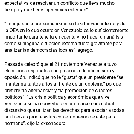
expectativa de resolver un conflicto que lleva mucho
tiempo y que tiene injerencias externas”.
“La injerencia norteamericana en la situación interna y de
la OEA en lo que ocurre en Venezuela es lo suficientemente
importante para tenerla en cuenta y no hacer un análisis
como si ninguna situación externa fuera gravitante para
analizar las democracias locales”, agregó.
Passada celebró que el 21 noviembre Venezuela tuvo
elecciones regionales con presencia de oficialismo y
oposición. Indicó que no le “gusta” que un presidente “se
mantenga tantos años al frente de un gobierno” porque
prefiere “la alternancia” y “la promoción de cuadros
políticos”. “La crisis política y económica que vive
Venezuela se ha convertido en un marco conceptual
discursivo que utilizan las derechas para asociar a todas
las fuerzas progresistas con el gobierno de este país
hermano”, dijo la exsenadora.