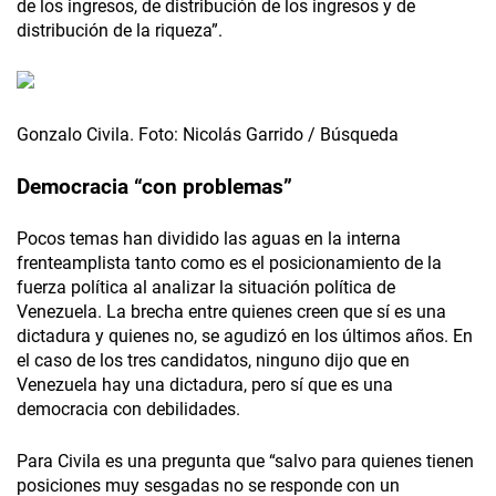
de los ingresos, de distribución de los ingresos y de
distribución de la riqueza”.
Gonzalo Civila. Foto: Nicolás Garrido / Búsqueda
Democracia “con problemas”
Pocos temas han dividido las aguas en la interna
frenteamplista tanto como es el posicionamiento de la
fuerza política al analizar la situación política de
Venezuela. La brecha entre quienes creen que sí es una
dictadura y quienes no, se agudizó en los últimos años. En
el caso de los tres candidatos, ninguno dijo que en
Venezuela hay una dictadura, pero sí que es una
democracia con debilidades.
Para Civila es una pregunta que “salvo para quienes tienen
posiciones muy sesgadas no se responde con un