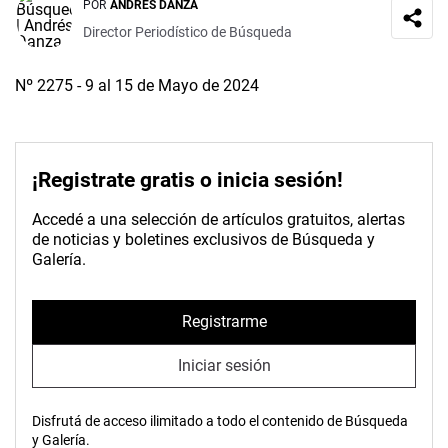
POR
ANDRÉS DANZA
Director Periodístico de Búsqueda
Nº 2275 - 9 al 15 de Mayo de 2024
¡Registrate gratis o inicia sesión!
Accedé a una selección de artículos gratuitos, alertas
de noticias y boletines exclusivos de Búsqueda y
Galería.
Registrarme
Iniciar sesión
Disfrutá de acceso ilimitado a todo el contenido de Búsqueda
y Galería.