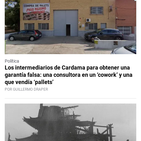
Política
Los intermediarios de Cardama para obtener una
garantía falsa: una consultora en un ‘cowork’ y una
que vendía ‘pallets’
POR GUILLERMO DRAPER