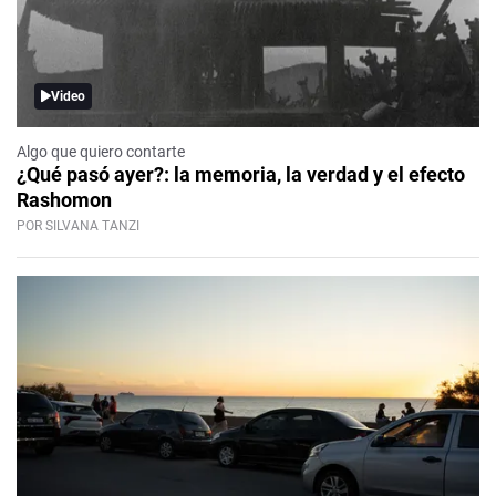
Video
Algo que quiero contarte
¿Qué pasó ayer?: la memoria, la verdad y el efecto
Rashomon
POR SILVANA TANZI