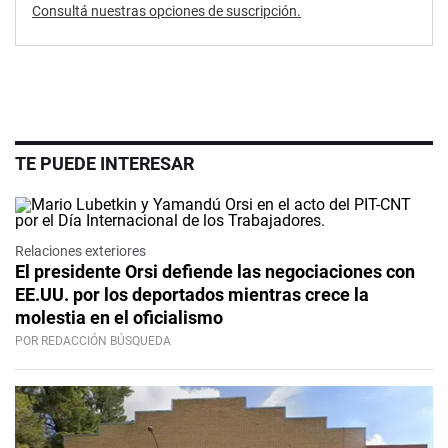
Consultá nuestras opciones de suscripción.
TE PUEDE INTERESAR
Relaciones exteriores
El presidente Orsi defiende las negociaciones con
EE.UU. por los deportados mientras crece la
molestia en el oficialismo
POR REDACCIÓN BÚSQUEDA