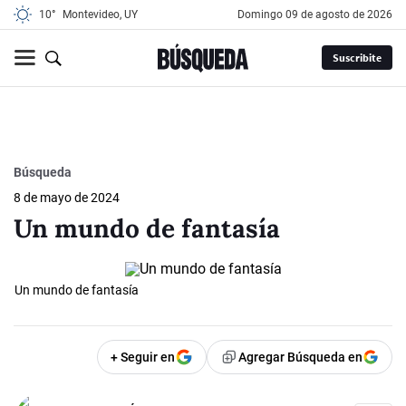
10°
Montevideo, UY
domingo 09 de agosto de 2026
Suscribite
Búsqueda
8 de mayo de 2024
Un mundo de fantasía
Un mundo de fantasía
+ Seguir en
Agregar Búsqueda en