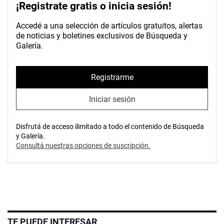
¡Registrate gratis o inicia sesión!
Accedé a una selección de artículos gratuitos, alertas
de noticias y boletines exclusivos de Búsqueda y
Galería.
Registrarme
Iniciar sesión
Disfrutá de acceso ilimitado a todo el contenido de Búsqueda
y Galería.
Consultá nuestras opciones de suscripción.
TE PUEDE INTERESAR