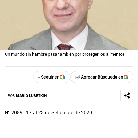
Un mundo sin hambre pasa también por proteger los alimentos
+ Seguir en
Agregar Búsqueda en
POR
MARIO LUBETKIN
Nº 2089 - 17 al 23 de Setiembre de 2020