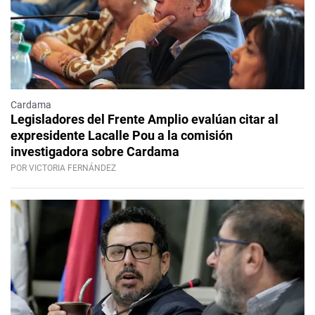
Cardama
Legisladores del Frente Amplio evalúan citar al
expresidente Lacalle Pou a la comisión
investigadora sobre Cardama
POR VICTORIA FERNÁNDEZ