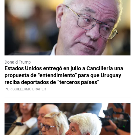
Donald Trump
Estados Unidos entregó en julio a Cancillería una
propuesta de “entendimiento” para que Uruguay
reciba deportados de “terceros países”
POR GUILLERMO DRAPER