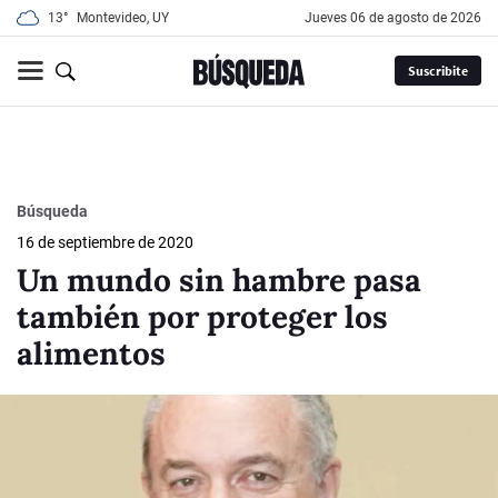
13°
Montevideo, UY
jueves 06 de agosto de 2026
Suscribite
Búsqueda
16 de septiembre de 2020
Un mundo sin hambre pasa
también por proteger los
alimentos