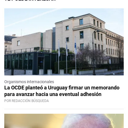
Organismos internacionales
La OCDE planteó a Uruguay firmar un memorando
para avanzar hacia una eventual adhesión
POR REDACCIÓN BÚSQUEDA