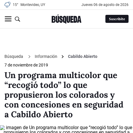
15°
Montevideo, UY
jueves 06 de agosto de 2026
Suscribite
Búsqueda
Información
Cabildo Abierto
7 de noviembre de 2019
Un programa multicolor que
“recogió todo” lo que
propusieron los colorados y
con concesiones en seguridad
a Cabildo Abierto