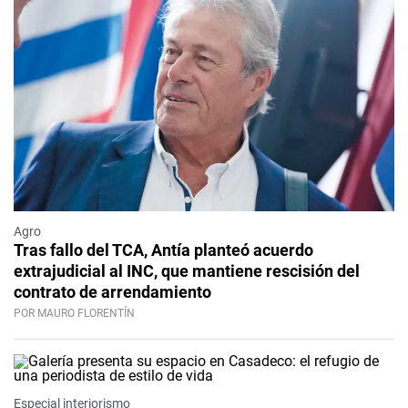
Agro
Tras fallo del TCA, Antía planteó acuerdo
extrajudicial al INC, que mantiene rescisión del
contrato de arrendamiento
POR MAURO FLORENTÍN
Especial interiorismo