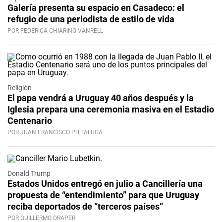
Galería presenta su espacio en Casadeco: el
refugio de una periodista de estilo de vida
POR FEDERICA CHIARINO VANRELL
Religión
El papa vendrá a Uruguay 40 años después y la
Iglesia prepara una ceremonia masiva en el Estadio
Centenario
POR JUAN FRANCISCO PITTALUGA
Donald Trump
Estados Unidos entregó en julio a Cancillería una
propuesta de “entendimiento” para que Uruguay
reciba deportados de “terceros países”
POR GUILLERMO DRAPER