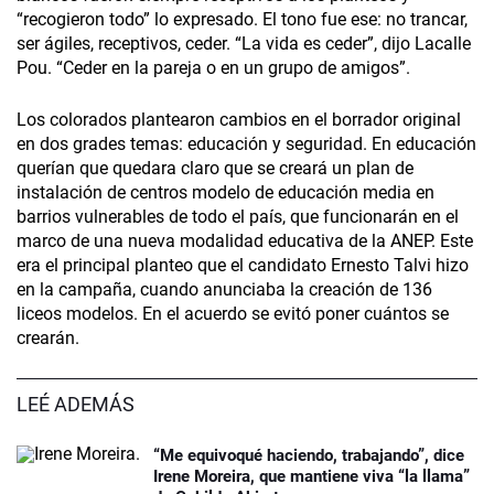
“recogieron todo” lo expresado. El tono fue ese: no trancar,
ser ágiles, receptivos, ceder. “La vida es ceder”, dijo Lacalle
Pou. “Ceder en la pareja o en un grupo de amigos”.
Los colorados plantearon cambios en el borrador original
en dos grades temas: educación y seguridad. En educación
querían que quedara claro que se creará un plan de
instalación de centros modelo de educación media en
barrios vulnerables de todo el país, que funcionarán en el
marco de una nueva modalidad educativa de la ANEP. Este
era el principal planteo que el candidato Ernesto Talvi hizo
en la campaña, cuando anunciaba la creación de 136
liceos modelos. En el acuerdo se evitó poner cuántos se
crearán.
LEÉ ADEMÁS
“Me equivoqué haciendo, trabajando”, dice
Irene Moreira, que mantiene viva “la llama”