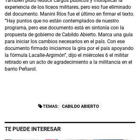
También pidió reducir cargos públicos y multiplicar la
experiencia de los liceos militares, pero eso fue eliminado
del documento. Manini Ríos fue el último en firmar el texto.
“Hay puntos que no están contemplados de nuestro
programa, pero ese documento está en sintonía con la
propuesta de gobierno de Cabildo Abierto. Marca una guía
para iniciar los cambios necesarios en el país. Con ese
documento firmado iniciamos la gira por el país apoyando
la fórmula Lacalle-Argimón”, dijo el miércoles 6 el militar
retirado en un acto de agradecimiento a la militancia en el
barrio Peñarol.
TEMAS:
CABILDO ABIERTO
TE PUEDE INTERESAR