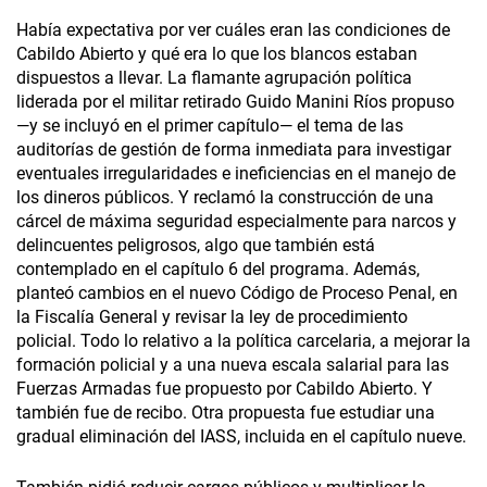
Había expectativa por ver cuáles eran las condiciones de
Cabildo Abierto y qué era lo que los blancos estaban
dispuestos a llevar. La flamante agrupación política
liderada por el militar retirado Guido Manini Ríos propuso
—y se incluyó en el primer capítulo— el tema de las
auditorías de gestión de forma inmediata para investigar
eventuales irregularidades e ineficiencias en el manejo de
los dineros públicos. Y reclamó la construcción de una
cárcel de máxima seguridad especialmente para narcos y
delincuentes peligrosos, algo que también está
contemplado en el capítulo 6 del programa. Además,
planteó cambios en el nuevo Código de Proceso Penal, en
la Fiscalía General y revisar la ley de procedimiento
policial. Todo lo relativo a la política carcelaria, a mejorar la
formación policial y a una nueva escala salarial para las
Fuerzas Armadas fue propuesto por Cabildo Abierto. Y
también fue de recibo. Otra propuesta fue estudiar una
gradual eliminación del IASS, incluida en el capítulo nueve.