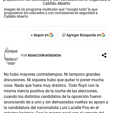
imagen de Un programa multicolor que “recogió todo” lo que
propusieron los colorados y con concesiones en seguridad a
Cabildo Abierto
+ Seguir en
Agregar Búsqueda en
POR
REDACCIÓN BÚSQUEDA
No hubo mayores contratiempos. Ni tampoco grandes
discusiones. Ni siquiera hubo que quitar ni poner mucha
cosa. Nada que fuera muy drástico. Todo fluyó con la
misma inercia positiva de la noche de las elecciones,
cuando los distintos candidatos de la oposición fueron
anunciando de a uno y sin demasiadas vueltas su apoyo a
la candidatura del nacionalista Luis Lacalle Pou en el