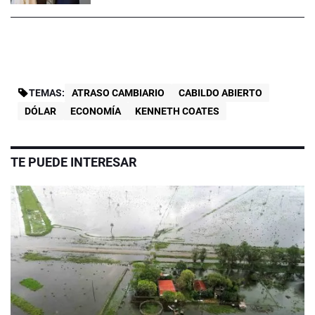
TEMAS:
ATRASO CAMBIARIO
CABILDO ABIERTO
DÓLAR
ECONOMÍA
KENNETH COATES
TE PUEDE INTERESAR