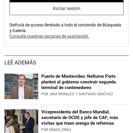
Iniciar sesión
Disfrutá de acceso ilimitado a todo el contenido de Búsqueda
y Galería.
Consultá nuestras opciones de suscripción.
LEÉ ADEMÁS
Puerto de Montevideo: Neltume Ports
planteó al gobierno construir segunda
terminal de contenedores
POR
ANA MORALES
Y SANTIAGO SÁNCHEZ
Vicepresidenta del Banco Mundial,
secretario de OCDE y jefe de CAF; más
visitas que traen arenga de reformas
POR
ISMAEL GRAU