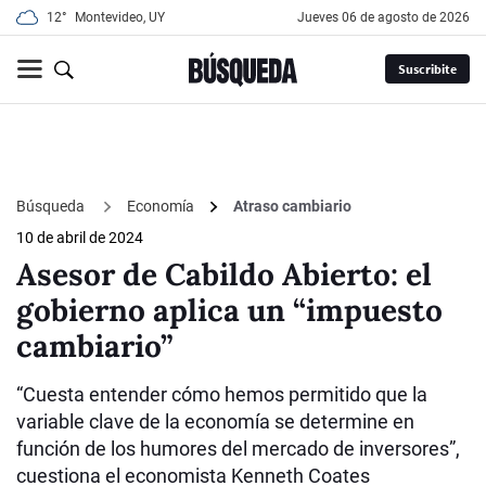
12°
Montevideo, UY
jueves 06 de agosto de 2026
Suscribite
Búsqueda
Economía
Atraso cambiario
10 de abril de 2024
Asesor de Cabildo Abierto: el
gobierno aplica un “impuesto
cambiario”
“Cuesta entender cómo hemos permitido que la
variable clave de la economía se determine en
función de los humores del mercado de inversores”,
cuestiona el economista Kenneth Coates