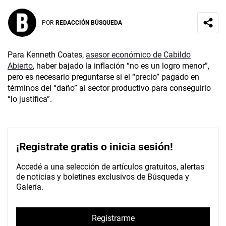
POR
REDACCIÓN BÚSQUEDA
Para Kenneth Coates,
asesor económico de Cabildo
Abierto
, haber bajado la inflación “no es un logro menor”,
pero es necesario preguntarse si el “precio” pagado en
términos del “daño” al sector productivo para conseguirlo
“lo justifica”.
¡Registrate gratis o inicia sesión!
Accedé a una selección de artículos gratuitos, alertas
de noticias y boletines exclusivos de Búsqueda y
Galería.
Registrarme