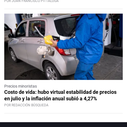
POR JUAN FRANCISCO PITTALUGA
Precios minoristas
Costo de vida: hubo virtual estabilidad de precios
en julio y la inflación anual subió a 4,27%
POR REDACCIÓN BÚSQUEDA