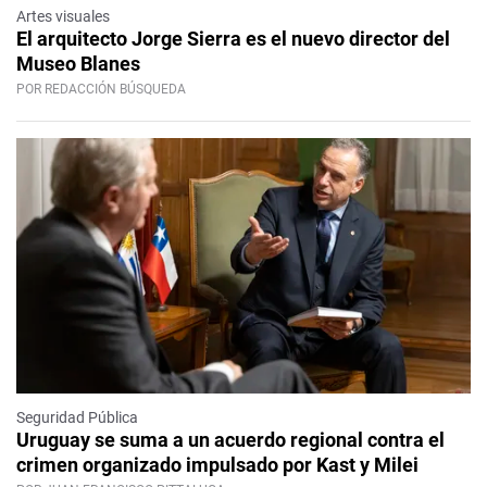
Artes visuales
El arquitecto Jorge Sierra es el nuevo director del
Museo Blanes
POR REDACCIÓN BÚSQUEDA
Seguridad Pública
Uruguay se suma a un acuerdo regional contra el
crimen organizado impulsado por Kast y Milei