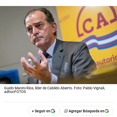
Guido Manini Ríos, líder de Cabildo Abierto. Foto: Pablo Vignali,
adhocFOTOS
+ Seguir en
Agregar Búsqueda en