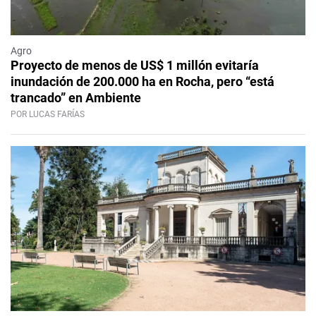
Agro
Proyecto de menos de US$ 1 millón evitaría
inundación de 200.000 ha en Rocha, pero “está
trancado” en Ambiente
POR LUCAS FARÍAS