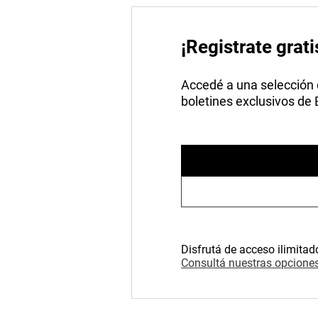
¡Registrate grati
Accedé a una selección de
boletines exclusivos de
Disfrutá de acceso ilimitad
Consultá nuestras opciones