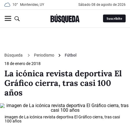
10°
Montevideo, UY
sábado 08 de agosto de 2026
Suscribite
Búsqueda
Periodismo
Fútbol
18 de enero de 2018
La icónica revista deportiva El
Gráfico cierra, tras casi 100
años
imagen de La icónica revista deportiva El Gráfico cierra, tras casi
100 años