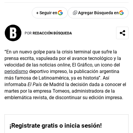
+ Seguir en
Agregar Búsqueda en
POR
REDACCIÓN BÚSQUEDA
“En un nuevo golpe para la crisis terminal que sufre la
prensa escrita, vapuleada por el avance tecnológico y la
velocidad de las noticias
online
, El Gráfico, un icono del
periodismo
deportivo impreso, la publicación argentina
más famosa de Latinoamérica, ya es historia”. Así
informaba
El País
de Madrid la decisión dada a conocer el
martes por la empresa Torneos, administradora de la
emblemática revista, de discontinuar su edición impresa.
¡Registrate gratis o inicia sesión!