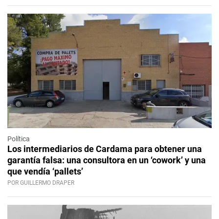
Política
Los intermediarios de Cardama para obtener una
garantía falsa: una consultora en un ‘cowork’ y una
que vendía ‘pallets’
POR GUILLERMO DRAPER