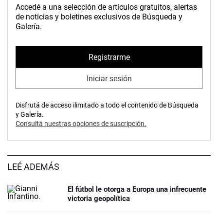
Accedé a una selección de artículos gratuitos, alertas
de noticias y boletines exclusivos de Búsqueda y
Galería.
Registrarme
Iniciar sesión
Disfrutá de acceso ilimitado a todo el contenido de Búsqueda
y Galería.
Consultá nuestras opciones de suscripción.
LEÉ ADEMÁS
El fútbol le otorga a Europa una infrecuente
victoria geopolítica