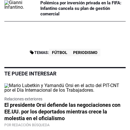
Polémica por inversión privada en la FIFA:
Infantino cancela su plan de gestión
comercial
TEMAS:
FÚTBOL
PERIODISMO
TE PUEDE INTERESAR
Relaciones exteriores
El presidente Orsi defiende las negociaciones con
EE.UU. por los deportados mientras crece la
molestia en el oficialismo
POR REDACCIÓN BÚSQUEDA