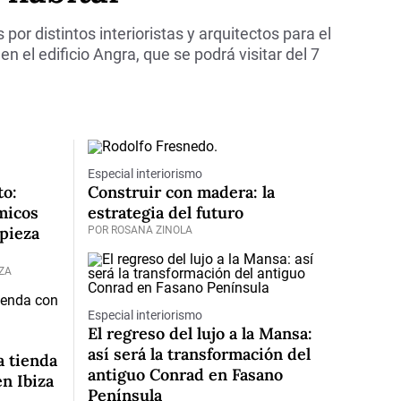
por distintos interioristas y arquitectos para el
el edificio Angra, que se podrá visitar del 7
Especial interiorismo
to:
Construir con madera: la
micos
estrategia del futuro
pieza
POR ROSANA ZINOLA
ZA
Especial interiorismo
El regreso del lujo a la Mansa:
así será la transformación del
a tienda
antiguo Conrad en Fasano
n Ibiza
Península