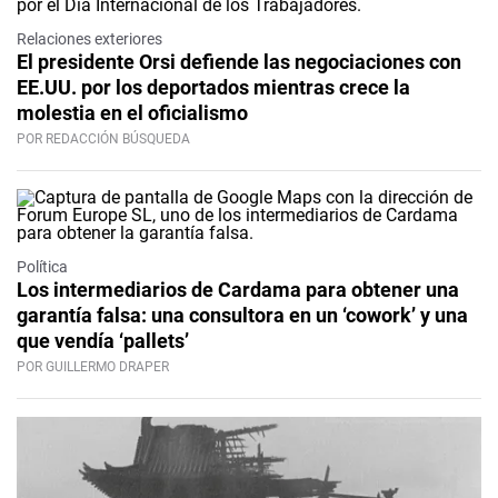
Relaciones exteriores
El presidente Orsi defiende las negociaciones con
EE.UU. por los deportados mientras crece la
molestia en el oficialismo
POR REDACCIÓN BÚSQUEDA
Política
Los intermediarios de Cardama para obtener una
garantía falsa: una consultora en un ‘cowork’ y una
que vendía ‘pallets’
POR GUILLERMO DRAPER