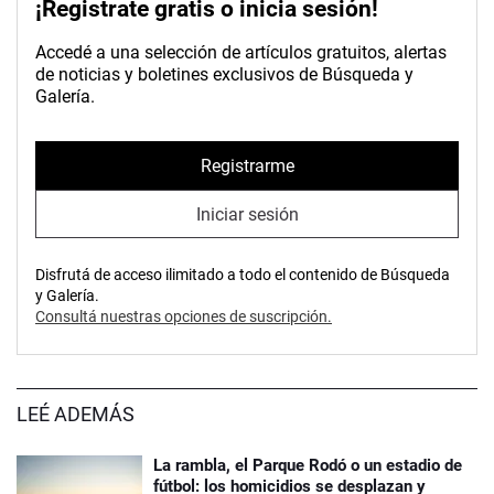
¡Registrate gratis o inicia sesión!
Accedé a una selección de artículos gratuitos, alertas
de noticias y boletines exclusivos de Búsqueda y
Galería.
Registrarme
Iniciar sesión
Disfrutá de acceso ilimitado a todo el contenido de Búsqueda
y Galería.
Consultá nuestras opciones de suscripción.
LEÉ ADEMÁS
La rambla, el Parque Rodó o un estadio de
fútbol: los homicidios se desplazan y