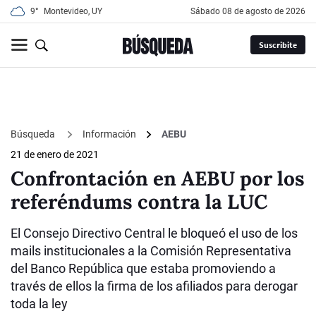
9°
Montevideo, UY
sábado 08 de agosto de 2026
Suscribite
Búsqueda
Información
AEBU
21 de enero de 2021
Confrontación en AEBU por los
referéndums contra la LUC
El Consejo Directivo Central le bloqueó el uso de los
mails institucionales a la Comisión Representativa
del Banco República que estaba promoviendo a
través de ellos la firma de los afiliados para derogar
toda la ley