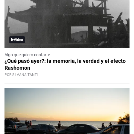
Video
Algo que quiero contarte
¿Qué pasó ayer?: la memoria, la verdad y el efecto
Rashomon
POR SILVANA TANZI