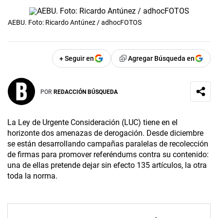
AEBU. Foto: Ricardo Antúnez / adhocFOTOS
+ Seguir en
Agregar Búsqueda en
POR
REDACCIÓN BÚSQUEDA
La Ley de Urgente Consideración (LUC) tiene en el
horizonte dos amenazas de derogación. Desde diciembre
se están desarrollando campañas paralelas de recolección
de firmas para promover referéndums contra su contenido:
una de ellas pretende dejar sin efecto 135 artículos, la otra
toda la norma.