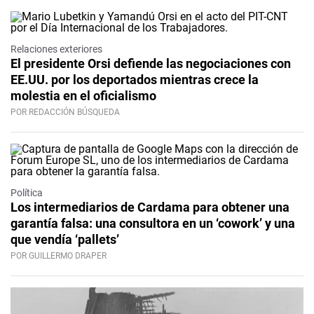
Relaciones exteriores
El presidente Orsi defiende las negociaciones con
EE.UU. por los deportados mientras crece la
molestia en el oficialismo
POR REDACCIÓN BÚSQUEDA
Política
Los intermediarios de Cardama para obtener una
garantía falsa: una consultora en un ‘cowork’ y una
que vendía ‘pallets’
POR GUILLERMO DRAPER