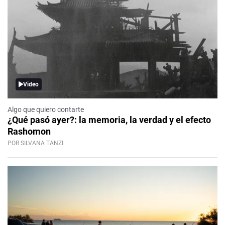
Video
Algo que quiero contarte
¿Qué pasó ayer?: la memoria, la verdad y el efecto
Rashomon
POR SILVANA TANZI