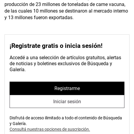
producción de 23 millones de toneladas de carne vacuna,
de las cuales 10 millones se destinaron al mercado interno
y 13 millones fueron exportadas.
¡Registrate gratis o inicia sesión!
Accedé a una selección de artículos gratuitos, alertas
de noticias y boletines exclusivos de Búsqueda y
Galería.
Registrarme
Iniciar sesión
Disfrutá de acceso ilimitado a todo el contenido de Búsqueda
y Galería.
Consultá nuestras opciones de suscripción.