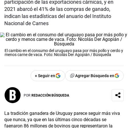
participación de las exportaciones cárnicas, y en
2021 abarcó el 41% de las compras de ganado,
indican las estadísticas del anuario del Instituto
Nacional de Carnes
El cambio en el consumo del uruguayo pasa por más pollo y cerdo y
menos carne de vaca. Foto: Nicolás Der Agopián / Búsqueda
+ Seguir en
Agregar Búsqueda en
POR
REDACCIÓN BÚSQUEDA
La tradición ganadera de Uruguay parece seguir más viva
que nunca, ya que en las últimas cinco décadas se
faenaron 86 millones de bovinos que representaron la