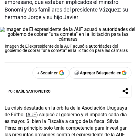
empresario, que estaban implicados el ministro
Bonomi y dos familiares del presidente Vázquez: su
hermano Jorge y su hijo Javier
imagen de El expresidente de la AUF acusó a autoridades del
gobierno de cobrar “una cometa” en la licitación para las cámaras
+ Seguir en
Agregar Búsqueda en
POR
RAÚL SANTOPIETRO
La crisis desatada en la órbita de la Asociación Uruguaya
de Fútbol (
AUF
) salpicó al gobierno y el impacto cada día
es mayor. Si bien la Fiscalía a cargo de la fiscal Silvia
Pérez en principio solo tenía competencia para investigar
las presuntas presiones contra el expresidente de la AUF