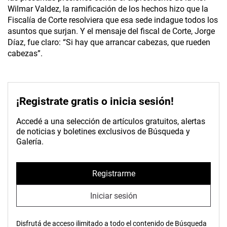
Wilmar Valdez, la ramificación de los hechos hizo que la
Fiscalía de Corte resolviera que esa sede indague todos los
asuntos que surjan. Y el mensaje del fiscal de Corte, Jorge
Díaz, fue claro: “Si hay que arrancar cabezas, que rueden
cabezas”.
¡Registrate gratis o inicia sesión!
Accedé a una selección de artículos gratuitos, alertas
de noticias y boletines exclusivos de Búsqueda y
Galería.
Registrarme
Iniciar sesión
Disfrutá de acceso ilimitado a todo el contenido de Búsqueda