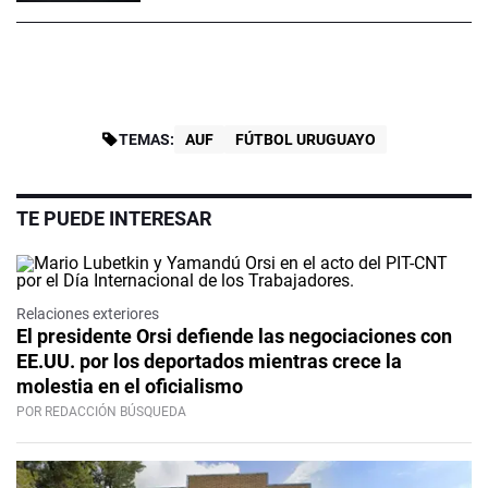
TEMAS:
AUF
FÚTBOL URUGUAYO
TE PUEDE INTERESAR
Relaciones exteriores
El presidente Orsi defiende las negociaciones con
EE.UU. por los deportados mientras crece la
molestia en el oficialismo
POR REDACCIÓN BÚSQUEDA