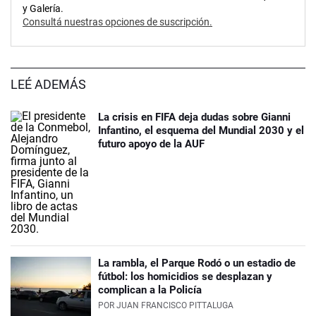
y Galería.
Consultá nuestras opciones de suscripción.
LEÉ ADEMÁS
La crisis en FIFA deja dudas sobre Gianni
Infantino, el esquema del Mundial 2030 y el
futuro apoyo de la AUF
La rambla, el Parque Rodó o un estadio de
fútbol: los homicidios se desplazan y
complican a la Policía
POR
JUAN FRANCISCO PITTALUGA