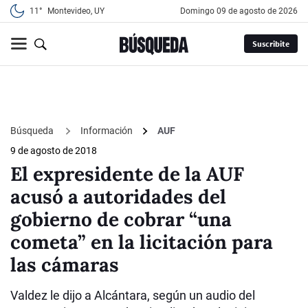
11°
Montevideo, UY
domingo 09 de agosto de 2026
Suscribite
Búsqueda
Información
AUF
9 de agosto de 2018
El expresidente de la AUF
acusó a autoridades del
gobierno de cobrar “una
cometa” en la licitación para
las cámaras
Valdez le dijo a Alcántara, según un audio del