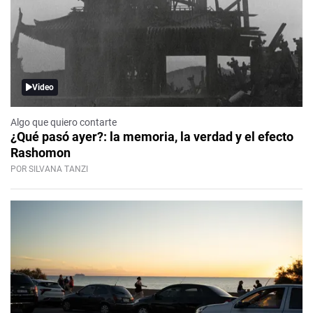
Video
Algo que quiero contarte
¿Qué pasó ayer?: la memoria, la verdad y el efecto
Rashomon
POR SILVANA TANZI