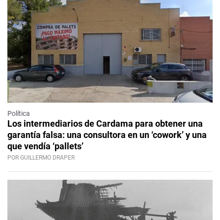
Política
Los intermediarios de Cardama para obtener una
garantía falsa: una consultora en un ‘cowork’ y una
que vendía ‘pallets’
POR GUILLERMO DRAPER