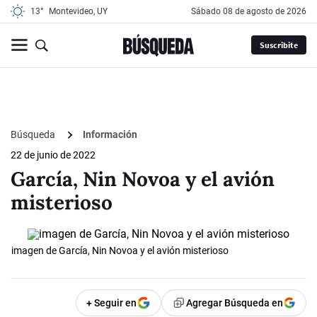
13°
Montevideo, UY
sábado 08 de agosto de 2026
Suscribite
Búsqueda
Información
22 de junio de 2022
García, Nin Novoa y el avión
misterioso
imagen de García, Nin Novoa y el avión misterioso
+ Seguir en
Agregar Búsqueda en