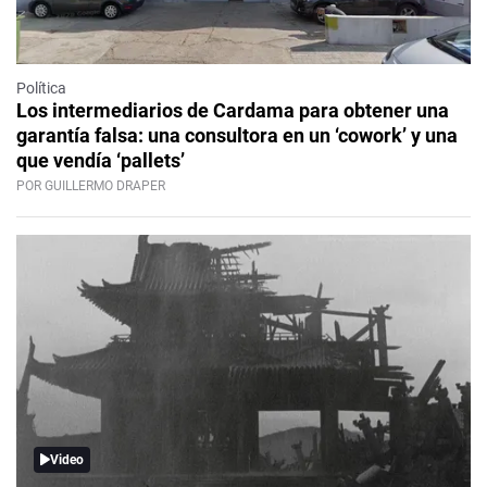
Política
Los intermediarios de Cardama para obtener una
garantía falsa: una consultora en un ‘cowork’ y una
que vendía ‘pallets’
POR GUILLERMO DRAPER
Video