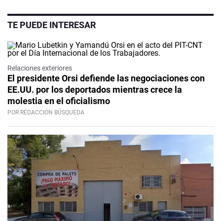
TE PUEDE INTERESAR
Relaciones exteriores
El presidente Orsi defiende las negociaciones con
EE.UU. por los deportados mientras crece la
molestia en el oficialismo
POR REDACCIÓN BÚSQUEDA