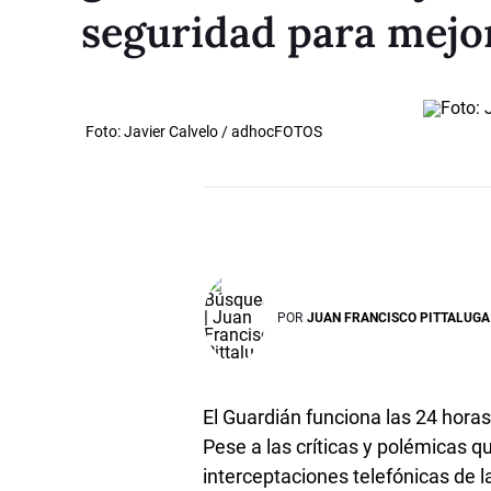
seguridad para mejo
Foto: Javier Calvelo / adhocFOTOS
POR
JUAN FRANCISCO PITTALUGA
El Guardián funciona las 24 hora
Pese a las críticas y polémicas q
interceptaciones telefónicas de 