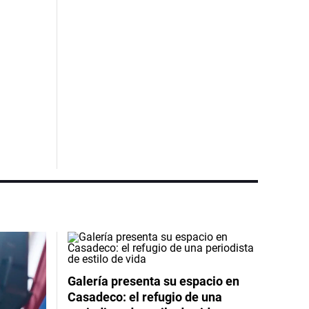
Galería presenta su espacio en
Casadeco: el refugio de una