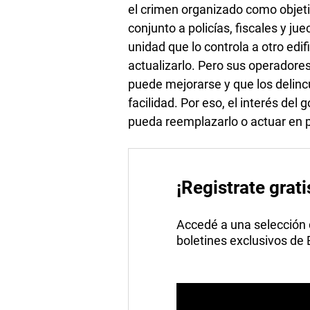
el crimen organizado como objet
conjunto a policías, fiscales y jue
unidad que lo controla a otro edi
actualizarlo. Pero sus operadores
puede mejorarse y que los delincu
facilidad. Por eso, el interés del
pueda reemplazarlo o actuar en p
¡Registrate grati
Accedé a una selección de
boletines exclusivos de