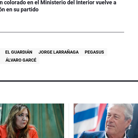
n colorado en el Ministerio del Interior vuelve a
ón en su partido
EL GUARDIÁN
JORGE LARRAÑAGA
PEGASUS
ÁLVARO GARCÉ