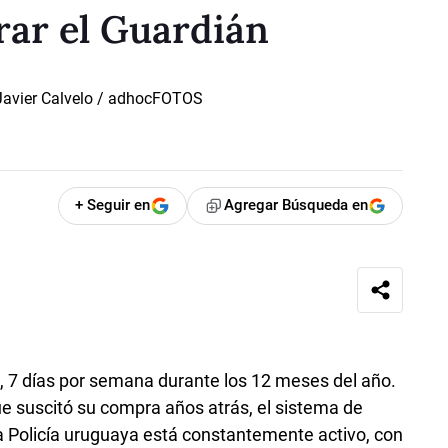
rar el Guardián
+ Seguir en
Agregar Búsqueda en
s, 7 días por semana durante los 12 meses del año.
ue suscitó su compra años atrás, el sistema de
la Policía uruguaya está constantemente activo, con