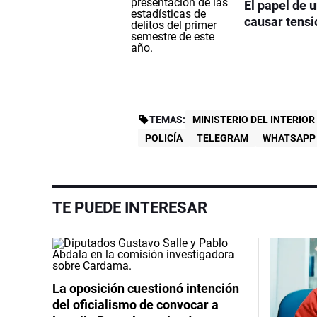
El papel de u
causar tensi
TEMAS:
MINISTERIO DEL INTERIOR
POLICÍA
TELEGRAM
WHATSAPP
TE PUEDE INTERESAR
La oposición cuestionó intención
del oficialismo de convocar a