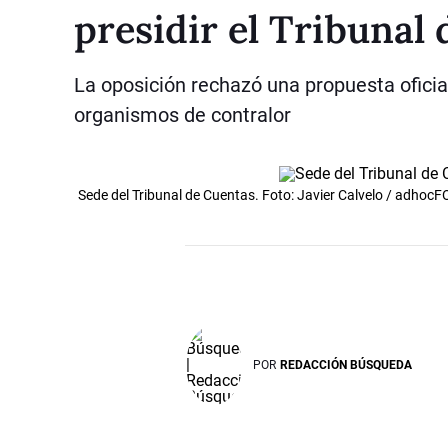
presidir el Tribunal
La oposición rechazó una propuesta oficial
organismos de contralor
Sede del Tribunal de Cuentas. Foto: Javier Calvelo / adhoc
POR
REDACCIÓN BÚSQUEDA