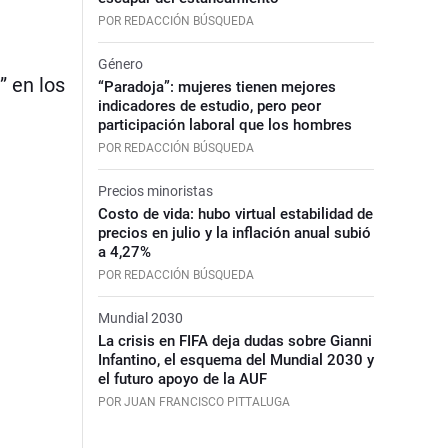
POR REDACCIÓN BÚSQUEDA
Género
” en los
“Paradoja”: mujeres tienen mejores
indicadores de estudio, pero peor
participación laboral que los hombres
POR REDACCIÓN BÚSQUEDA
Precios minoristas
Costo de vida: hubo virtual estabilidad de
precios en julio y la inflación anual subió
a 4,27%
POR REDACCIÓN BÚSQUEDA
Mundial 2030
La crisis en FIFA deja dudas sobre Gianni
Infantino, el esquema del Mundial 2030 y
el futuro apoyo de la AUF
POR JUAN FRANCISCO PITTALUGA