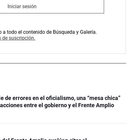
Iniciar sesión
o a todo el contenido de Búsqueda y Galería.
 de suscripción.
ie de errores en el oficialismo, una “mesa chica”
 acciones entre el gobierno y el Frente Amplio