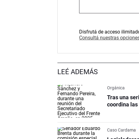
Disfrutá de acceso ilimitad
Consultá nuestras opciones
LEÉ ADEMÁS
Orgánica
Tras una ser
coordina las
Caso Cardama