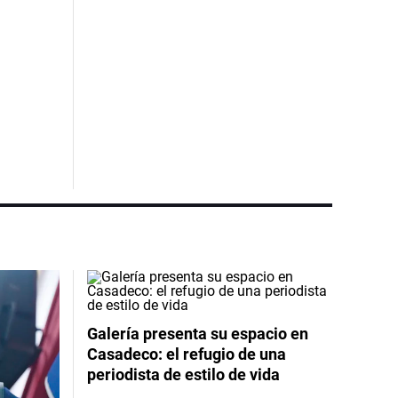
Galería presenta su espacio en
Casadeco: el refugio de una
periodista de estilo de vida