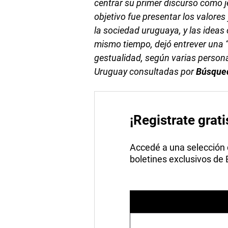
centrar su primer discurso como j
objetivo fue presentar los valores
la sociedad uruguaya, y las ideas
mismo tiempo, dejó entrever una 
gestualidad, según varias persona
Uruguay consultadas por
Búsque
¡Registrate grati
Accedé a una selección de
boletines exclusivos de