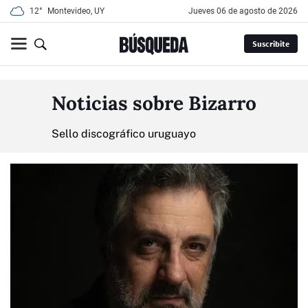
12°
Montevideo, UY
jueves 06 de agosto de 2026
Suscribite
Noticias sobre Bizarro
Sello discográfico uruguayo