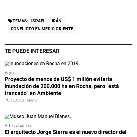
TEMAS:
ISRAEL
IRÁN
CONFLICTO EN MEDIO ORIENTE
TE PUEDE INTERESAR
Agro
Proyecto de menos de US$ 1 millón evitaría
inundación de 200.000 ha en Rocha, pero “está
trancado” en Ambiente
POR LUCAS FARÍAS
Artes visuales
El arquitecto Jorge Sierra es el nuevo director del