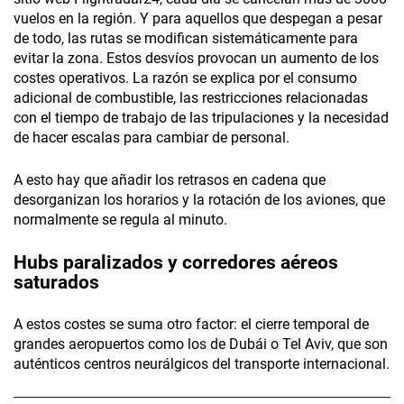
vuelos en la región. Y para aquellos que despegan a pesar
de todo, las rutas se modifican sistemáticamente para
evitar la zona. Estos desvíos provocan un aumento de los
costes operativos. La razón se explica por el consumo
adicional de combustible, las restricciones relacionadas
con el tiempo de trabajo de las tripulaciones y la necesidad
de hacer escalas para cambiar de personal.
A esto hay que añadir los retrasos en cadena que
desorganizan los horarios y la rotación de los aviones, que
normalmente se regula al minuto.
Hubs paralizados y corredores aéreos
saturados
A estos costes se suma otro factor: el cierre temporal de
grandes aeropuertos como los de Dubái o Tel Aviv, que son
auténticos centros neurálgicos del transporte internacional.