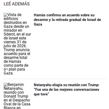
LEÉ ADEMÁS
Hamás confirma un acuerdo sobre su
desarme y la retirada gradual de Israel de
Gaza
Netanyahu elogia su reunión con Trump:
“Fue una de las mejores conversaciones
que tuve”