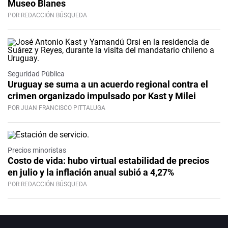
Museo Blanes
POR REDACCIÓN BÚSQUEDA
Seguridad Pública
Uruguay se suma a un acuerdo regional contra el
crimen organizado impulsado por Kast y Milei
POR JUAN FRANCISCO PITTALUGA
Precios minoristas
Costo de vida: hubo virtual estabilidad de precios
en julio y la inflación anual subió a 4,27%
POR REDACCIÓN BÚSQUEDA