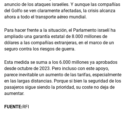
anuncio de los ataques israelíes. Y aunque las compañías
del Golfo se ven claramente afectadas, la crisis alcanza
ahora a todo el transporte aéreo mundial.
Para hacer frente a la situación, el Parlamento israelí ha
ampliado una garantía estatal de 8.000 millones de
dólares a las compañías extranjeras, en el marco de un
seguro contra los riesgos de guerra.
Esta medida se suma a los 6.000 millones ya aprobados
desde octubre de 2023. Pero incluso con este apoyo,
parece inevitable un aumento de las tarifas, especialmente
en las largas distancias. Porque si bien la seguridad de los
pasajeros sigue siendo la prioridad, su coste no deja de
aumentar.
FUENTE:
RFI