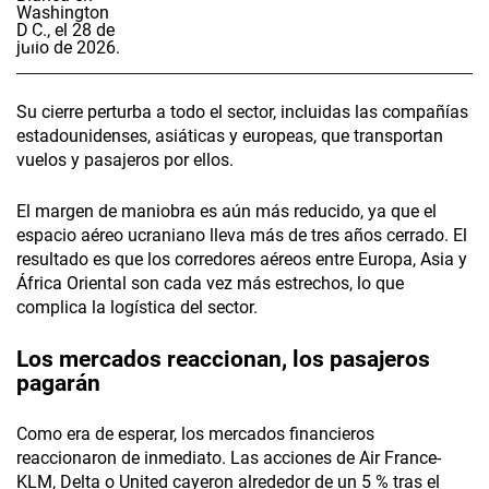
Su cierre perturba a todo el sector, incluidas las compañías
estadounidenses, asiáticas y europeas, que transportan
vuelos y pasajeros por ellos.
El margen de maniobra es aún más reducido, ya que el
espacio aéreo ucraniano lleva más de tres años cerrado. El
resultado es que los corredores aéreos entre Europa, Asia y
África Oriental son cada vez más estrechos, lo que
complica la logística del sector.
Los mercados reaccionan, los pasajeros
pagarán
Como era de esperar, los mercados financieros
reaccionaron de inmediato. Las acciones de Air France-
KLM, Delta o United cayeron alrededor de un 5 % tras el