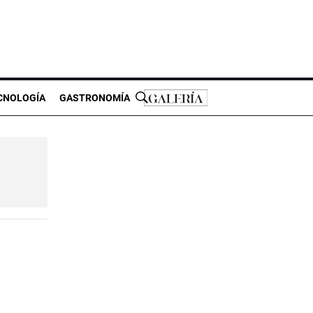
CNOLOGÍA
GASTRONOMÍA