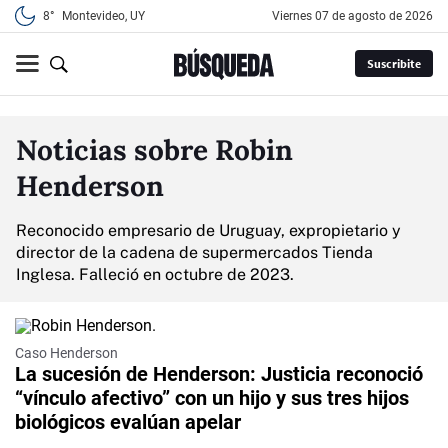
8°
Montevideo, UY
viernes 07 de agosto de 2026
Suscribite
Noticias sobre Robin
Henderson
Reconocido empresario de Uruguay, expropietario y
director de la cadena de supermercados Tienda
Inglesa. Falleció en octubre de 2023.
Caso Henderson
La sucesión de Henderson: Justicia reconoció
“vínculo afectivo” con un hijo y sus tres hijos
biológicos evalúan apelar