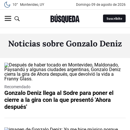
10°
Montevideo, UY
domingo 09 de agosto de 2026
Suscribite
Noticias sobre Gonzalo Deniz
Recomendado
Gonzalo Deniz llega al Sodre para poner el
cierre a la gira con la que presentó 'Ahora
después'