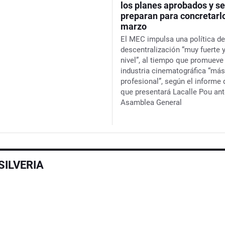
los planes aprobados y se
preparan para concretarl
marzo
El MEC impulsa una política de
descentralización “muy fuerte 
nivel”, al tiempo que promueve
industria cinematográfica “más
profesional”, según el informe 
que presentará Lacalle Pou ant
Asamblea General
SILVERIA