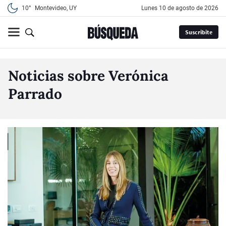
10°
Montevideo, UY
lunes 10 de agosto de 2026
Suscribite
Noticias sobre Verónica
Parrado