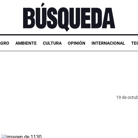
AGRO
AMBIENTE
CULTURA
OPINIÓN
INTERNACIONAL
TE
19 de octu