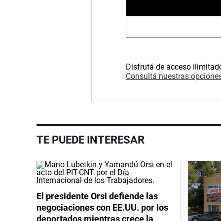
Disfrutá de acceso ilimitad
Consultá nuestras opciones
TE PUEDE INTERESAR
El presidente Orsi defiende las
negociaciones con EE.UU. por los
deportados mientras crece la