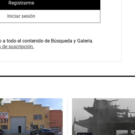
Registrarme
Iniciar sesión
o a todo el contenido de Búsqueda y Galería.
 de suscripción.