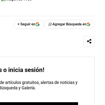
+ Seguir en
Agregar Búsqueda en
s o inicia sesión!
 artículos gratuitos, alertas de noticias y
 Búsqueda y Galería.