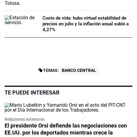
Costo de vida: hubo virtual estabilidad de
precios en julio y la inflación anual subió a
4,27%
TEMAS:
BANCO CENTRAL
TE PUEDE INTERESAR
Relaciones exteriores
El presidente Orsi defiende las negociaciones con
EE.UU. por los deportados mientras crece la