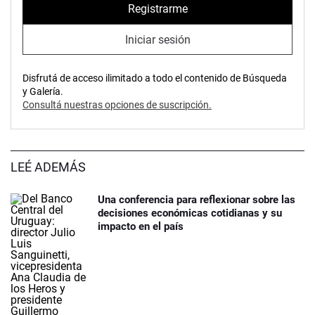
Registrarme
Iniciar sesión
Disfrutá de acceso ilimitado a todo el contenido de Búsqueda
y Galería.
Consultá nuestras opciones de suscripción.
LEÉ ADEMÁS
Una conferencia para reflexionar sobre las
decisiones económicas cotidianas y su
impacto en el país