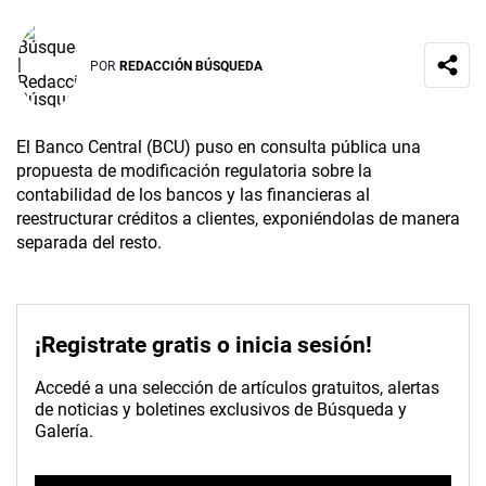
POR
REDACCIÓN BÚSQUEDA
El Banco Central (BCU) puso en consulta pública una
propuesta de modificación regulatoria sobre la
contabilidad de los bancos y las financieras al
reestructurar créditos a clientes, exponiéndolas de manera
separada del resto.
¡Registrate gratis o inicia sesión!
Accedé a una selección de artículos gratuitos, alertas
de noticias y boletines exclusivos de Búsqueda y
Galería.