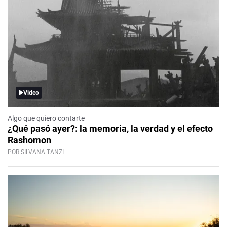
Video
Algo que quiero contarte
¿Qué pasó ayer?: la memoria, la verdad y el efecto
Rashomon
POR SILVANA TANZI