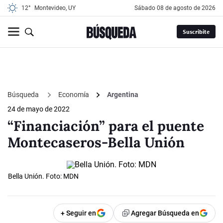
12°
Montevideo, UY
sábado 08 de agosto de 2026
Suscribite
Búsqueda
Economía
Argentina
24 de mayo de 2022
“Financiación” para el puente
Montecaseros-Bella Unión
Bella Unión. Foto: MDN
+ Seguir en
Agregar Búsqueda en