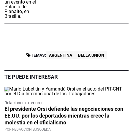
TEMAS:
ARGENTINA
BELLA UNIÓN
TE PUEDE INTERESAR
Relaciones exteriores
El presidente Orsi defiende las negociaciones con
EE.UU. por los deportados mientras crece la
molestia en el oficialismo
POR REDACCIÓN BÚSQUEDA