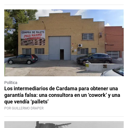
Política
Los intermediarios de Cardama para obtener una
garantía falsa: una consultora en un ‘cowork’ y una
que vendía ‘pallets’
POR GUILLERMO DRAPER