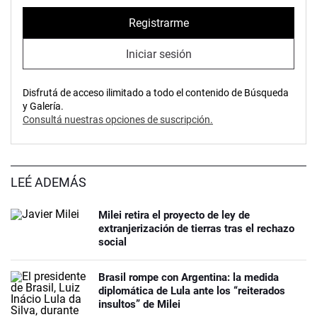
Registrarme
Iniciar sesión
Disfrutá de acceso ilimitado a todo el contenido de Búsqueda
y Galería.
Consultá nuestras opciones de suscripción.
LEÉ ADEMÁS
Milei retira el proyecto de ley de
extranjerización de tierras tras el rechazo
social
Brasil rompe con Argentina: la medida
diplomática de Lula ante los “reiterados
insultos” de Milei