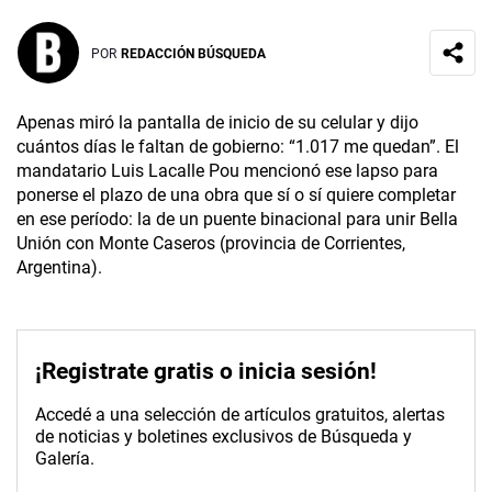
POR
REDACCIÓN BÚSQUEDA
Apenas miró la pantalla de inicio de su celular y dijo
cuántos días le faltan de gobierno: “1.017 me quedan”. El
mandatario Luis Lacalle Pou mencionó ese lapso para
ponerse el plazo de una obra que sí o sí quiere completar
en ese período: la de un puente binacional para unir Bella
Unión con Monte Caseros (provincia de Corrientes,
Argentina).
¡Registrate gratis o inicia sesión!
Accedé a una selección de artículos gratuitos, alertas
de noticias y boletines exclusivos de Búsqueda y
Galería.