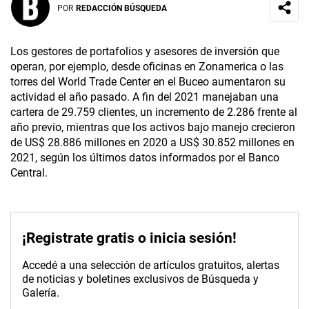
POR
REDACCIÓN BÚSQUEDA
Los gestores de portafolios y asesores de inversión que
operan, por ejemplo, desde oficinas en Zonamerica o las
torres del World Trade Center en el Buceo aumentaron su
actividad el año pasado. A fin del 2021 manejaban una
cartera de 29.759 clientes, un incremento de 2.286 frente al
año previo, mientras que los activos bajo manejo crecieron
de US$ 28.886 millones en 2020 a US$ 30.852 millones en
2021, según los últimos datos informados por el Banco
Central.
¡Registrate gratis o inicia sesión!
Accedé a una selección de artículos gratuitos, alertas
de noticias y boletines exclusivos de Búsqueda y
Galería.