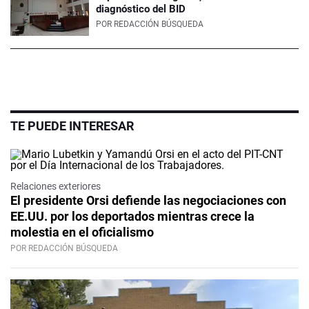
diagnóstico del BID
POR
REDACCIÓN BÚSQUEDA
TE PUEDE INTERESAR
Relaciones exteriores
El presidente Orsi defiende las negociaciones con
EE.UU. por los deportados mientras crece la
molestia en el oficialismo
POR REDACCIÓN BÚSQUEDA