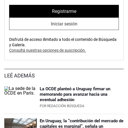
Registrarme
Iniciar sesión
Disfrutá de acceso ilimitado a todo el contenido de Búsqueda
y Galería.
Consultá nuestras opciones de suscripción.
LEÉ ADEMÁS
La OCDE planteó a Uruguay firmar un
memorando para avanzar hacia una
eventual adhesión
POR
REDACCIÓN BÚSQUEDA
En Uruguay, la “contribución del mercado de
capitales es marginal”, señala un