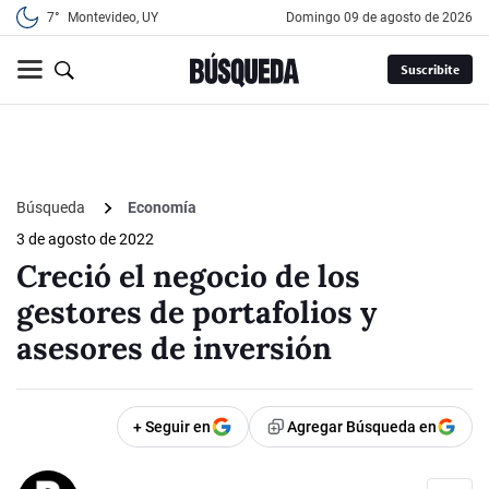
7°
Montevideo, UY
domingo 09 de agosto de 2026
Suscribite
Búsqueda
Economía
3 de agosto de 2022
Creció el negocio de los
gestores de portafolios y
asesores de inversión
+ Seguir en
Agregar Búsqueda en