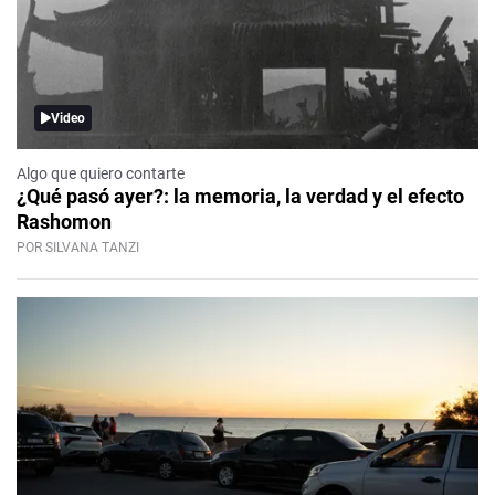
Video
Algo que quiero contarte
¿Qué pasó ayer?: la memoria, la verdad y el efecto
Rashomon
POR SILVANA TANZI