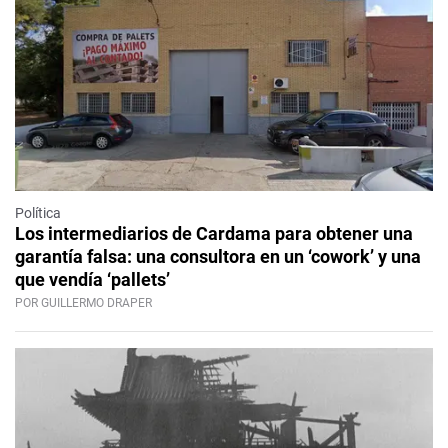
Política
Los intermediarios de Cardama para obtener una
garantía falsa: una consultora en un ‘cowork’ y una
que vendía ‘pallets’
POR GUILLERMO DRAPER