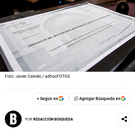
Foto: Javier Calvelo / adhocFOTOS
+ Seguir en
Agregar Búsqueda en
POR
REDACCIÓN BÚSQUEDA