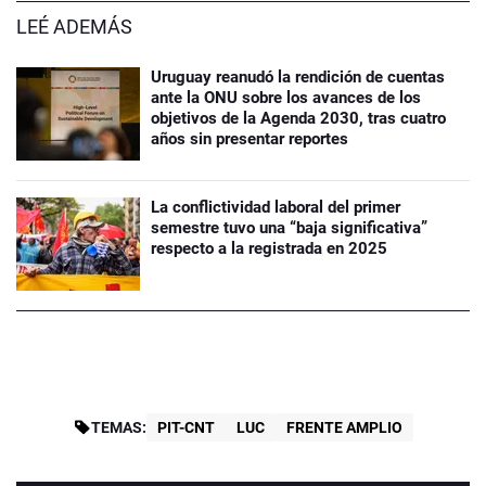
LEÉ ADEMÁS
Uruguay reanudó la rendición de cuentas
ante la ONU sobre los avances de los
objetivos de la Agenda 2030, tras cuatro
años sin presentar reportes
La conflictividad laboral del primer
semestre tuvo una “baja significativa”
respecto a la registrada en 2025
TEMAS:
PIT-CNT
LUC
FRENTE AMPLIO