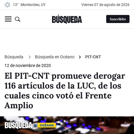
13°
Montevideo, UY
viernes 07 de agosto de 2026
Suscribite
Búsqueda
Búsqueda en Océano
PIT-CNT
12 de noviembre de 2020
El PIT-CNT promueve derogar
116 artículos de la LUC, de los
cuales cinco votó el Frente
Amplio