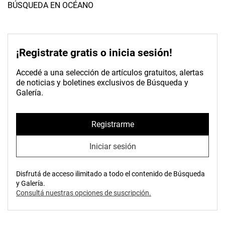
BÚSQUEDA EN OCÉANO
¡Registrate gratis o inicia sesión!
Accedé a una selección de artículos gratuitos, alertas
de noticias y boletines exclusivos de Búsqueda y
Galería.
Registrarme
Iniciar sesión
Disfrutá de acceso ilimitado a todo el contenido de Búsqueda
y Galería.
Consultá nuestras opciones de suscripción.