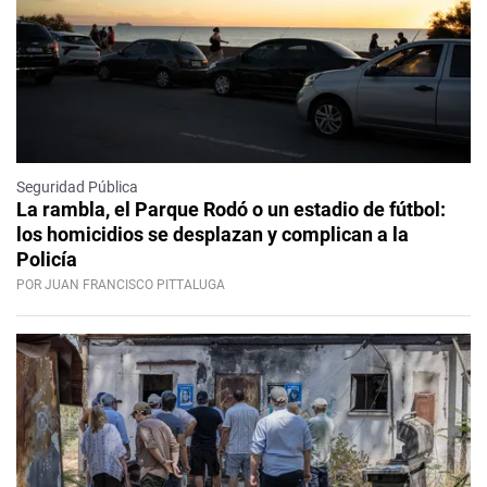
Seguridad Pública
La rambla, el Parque Rodó o un estadio de fútbol:
los homicidios se desplazan y complican a la
Policía
POR JUAN FRANCISCO PITTALUGA