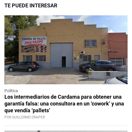
TE PUEDE INTERESAR
Política
Los intermediarios de Cardama para obtener una
garantía falsa: una consultora en un ‘cowork’ y una
que vendía ‘pallets’
POR GUILLERMO DRAPER