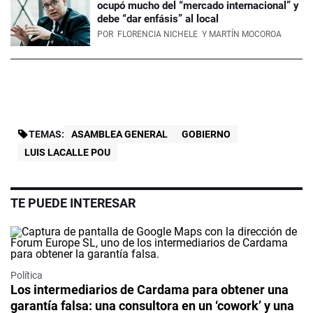
ocupó mucho del “mercado internacional” y
debe “dar enfásis” al local
POR
FLORENCIA NICHELE
Y MARTÍN MOCOROA
TEMAS:
ASAMBLEA GENERAL
GOBIERNO
LUIS LACALLE POU
TE PUEDE INTERESAR
Política
Los intermediarios de Cardama para obtener una
garantía falsa: una consultora en un ‘cowork’ y una