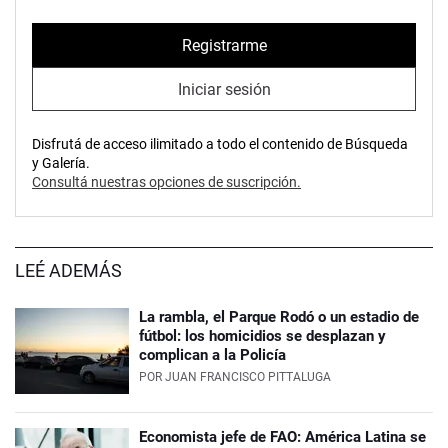
Registrarme
Iniciar sesión
Disfrutá de acceso ilimitado a todo el contenido de Búsqueda
y Galería.
Consultá nuestras opciones de suscripción.
LEÉ ADEMÁS
La rambla, el Parque Rodó o un estadio de
fútbol: los homicidios se desplazan y
complican a la Policía
POR
JUAN FRANCISCO PITTALUGA
Economista jefe de FAO: América Latina se