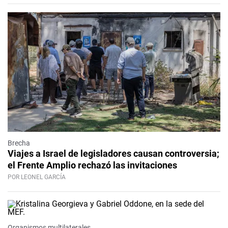
Brecha
Viajes a Israel de legisladores causan controversia;
el Frente Amplio rechazó las invitaciones
POR LEONEL GARCÍA
Organismos multilaterales