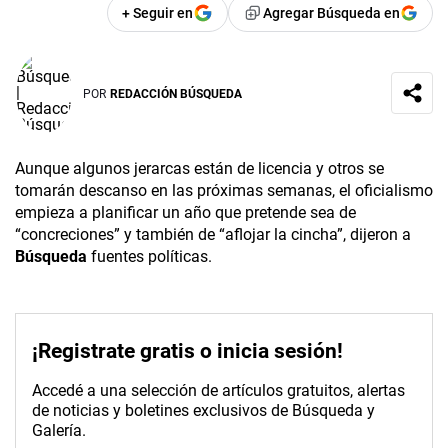
+ Seguir en
Agregar Búsqueda en
POR
REDACCIÓN BÚSQUEDA
Aunque algunos jerarcas están de licencia y otros se
tomarán descanso en las próximas semanas, el oficialismo
empieza a planificar un año que pretende sea de
“concreciones” y también de “aflojar la cincha”, dijeron a
Búsqueda
fuentes políticas.
¡Registrate gratis o inicia sesión!
Accedé a una selección de artículos gratuitos, alertas
de noticias y boletines exclusivos de Búsqueda y
Galería.