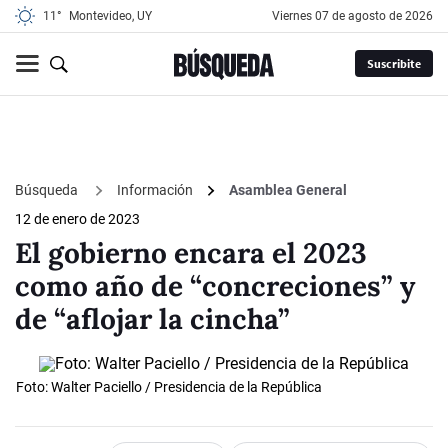
11°
Montevideo, UY
viernes 07 de agosto de 2026
Suscribite
Búsqueda
Información
Asamblea General
12 de enero de 2023
El gobierno encara el 2023
como año de “concreciones” y
de “aflojar la cincha”
Foto: Walter Paciello / Presidencia de la República