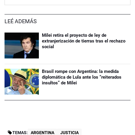
LEÉ ADEMÁS
Milei retira el proyecto de ley de
extranjerización de tierras tras el rechazo
social
Brasil rompe con Argentina: la medida
diplomática de Lula ante los “reiterados
insultos” de Milei
TEMAS:
ARGENTINA
JUSTICIA