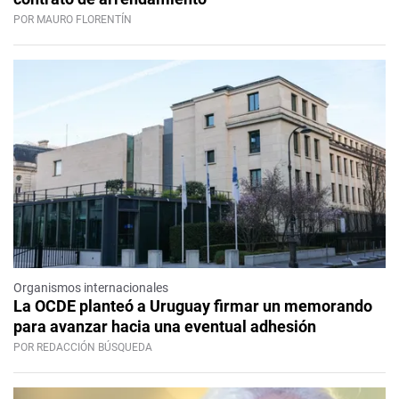
POR MAURO FLORENTÍN
Organismos internacionales
La OCDE planteó a Uruguay firmar un memorando
para avanzar hacia una eventual adhesión
POR REDACCIÓN BÚSQUEDA