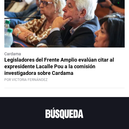
Cardama
Legisladores del Frente Amplio evalúan citar al
expresidente Lacalle Pou a la comisión
investigadora sobre Cardama
POR VICTORIA FERNÁNDEZ