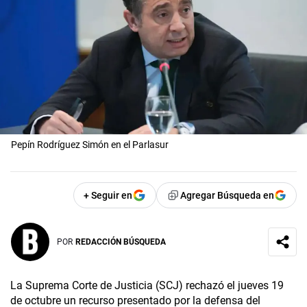
Pepín Rodríguez Simón en el Parlasur
+ Seguir en
Agregar Búsqueda en
POR
REDACCIÓN BÚSQUEDA
La Suprema Corte de Justicia (SCJ) rechazó el jueves 19
de octubre un recurso presentado por la defensa del