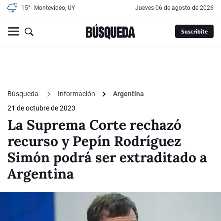
15°
Montevideo, UY
jueves 06 de agosto de 2026
Suscribite
Búsqueda
Información
Argentina
21 de octubre de 2023
La Suprema Corte rechazó
recurso y Pepín Rodríguez
Simón podrá ser extraditado a
Argentina