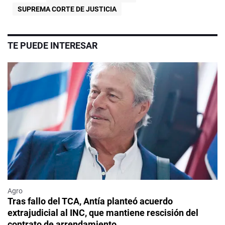
SUPREMA CORTE DE JUSTICIA
TE PUEDE INTERESAR
Agro
Tras fallo del TCA, Antía planteó acuerdo
extrajudicial al INC, que mantiene rescisión del
contrato de arrendamiento