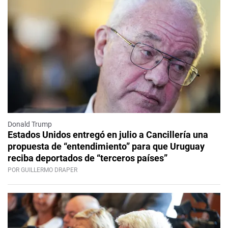
Donald Trump
Estados Unidos entregó en julio a Cancillería una
propuesta de “entendimiento” para que Uruguay
reciba deportados de “terceros países”
POR GUILLERMO DRAPER