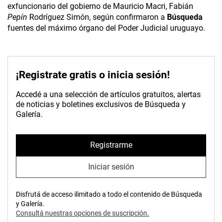
exfuncionario del gobierno de Mauricio Macri, Fabián
Pepín
Rodríguez Simón, según confirmaron a
Búsqueda
fuentes del máximo órgano del Poder Judicial uruguayo.
¡Registrate gratis o inicia sesión!
Accedé a una selección de artículos gratuitos, alertas
de noticias y boletines exclusivos de Búsqueda y
Galería.
Registrarme
Iniciar sesión
Disfrutá de acceso ilimitado a todo el contenido de Búsqueda
y Galería.
Consultá nuestras opciones de suscripción.