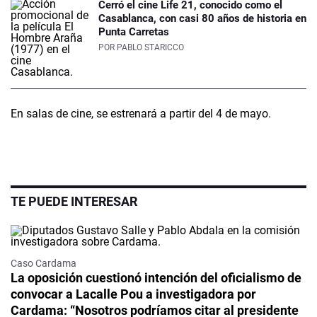
Cerró el cine Life 21, conocido como el
Casablanca, con casi 80 años de historia en
Punta Carretas
POR
PABLO STARICCO
En salas de cine, se estrenará a partir del 4 de mayo.
TE PUEDE INTERESAR
Caso Cardama
La oposición cuestionó intención del oficialismo de
convocar a Lacalle Pou a investigadora por
Cardama: “Nosotros podríamos citar al presidente