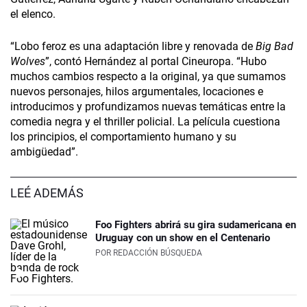
el elenco.
“Lobo feroz es una adaptación libre y renovada de
Big Bad
Wolves
”, contó Hernández al portal Cineuropa. “Hubo
muchos cambios respecto a la original, ya que sumamos
nuevos personajes, hilos argumentales, locaciones e
introducimos y profundizamos nuevas temáticas entre la
comedia negra y el thriller policial. La película cuestiona
los principios, el comportamiento humano y su
ambigüedad”.
LEÉ ADEMÁS
Foo Fighters abrirá su gira sudamericana en
Uruguay con un show en el Centenario
POR
REDACCIÓN BÚSQUEDA