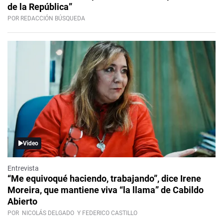
de la República”
POR REDACCIÓN BÚSQUEDA
Video
Entrevista
“Me equivoqué haciendo, trabajando”, dice Irene
Moreira, que mantiene viva “la llama” de Cabildo
Abierto
POR
NICOLÁS DELGADO
Y FEDERICO CASTILLO