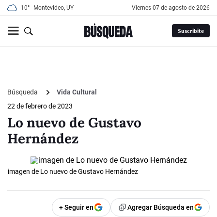
10°
Montevideo, UY
viernes 07 de agosto de 2026
Suscribite
Búsqueda
Vida Cultural
22 de febrero de 2023
Lo nuevo de Gustavo
Hernández
imagen de Lo nuevo de Gustavo Hernández
+ Seguir en
Agregar Búsqueda en