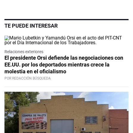
TE PUEDE INTERESAR
Relaciones exteriores
El presidente Orsi defiende las negociaciones con
EE.UU. por los deportados mientras crece la
molestia en el oficialismo
POR REDACCIÓN BÚSQUEDA