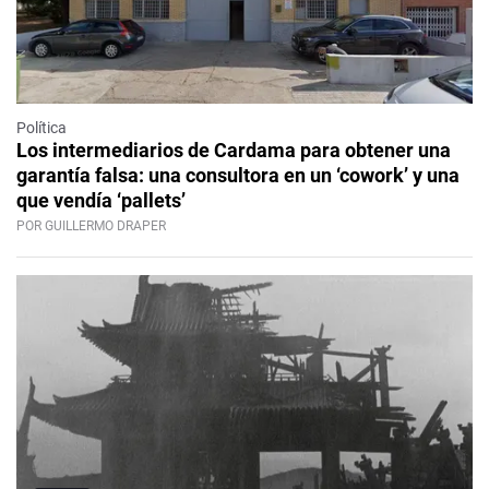
Política
Los intermediarios de Cardama para obtener una
garantía falsa: una consultora en un ‘cowork’ y una
que vendía ‘pallets’
POR GUILLERMO DRAPER