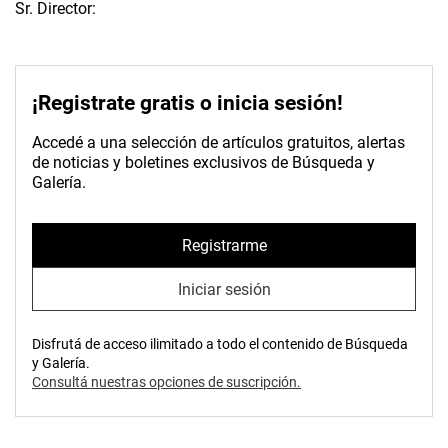
Sr. Director:
¡Registrate gratis o inicia sesión!
Accedé a una selección de artículos gratuitos, alertas
de noticias y boletines exclusivos de Búsqueda y
Galería.
Registrarme
Iniciar sesión
Disfrutá de acceso ilimitado a todo el contenido de Búsqueda
y Galería.
Consultá nuestras opciones de suscripción.