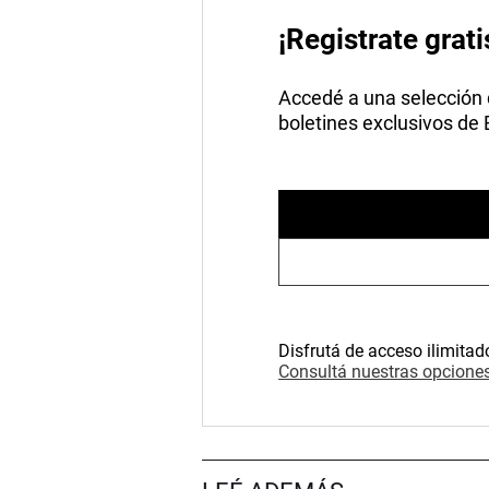
¡Registrate grati
Accedé a una selección de
boletines exclusivos de
Disfrutá de acceso ilimitad
Consultá nuestras opciones