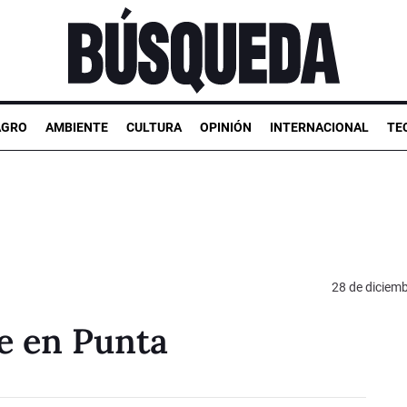
AGRO
AMBIENTE
CULTURA
OPINIÓN
INTERNACIONAL
TE
28 de diciem
e en Punta