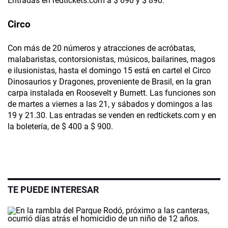
Entradas en redtickets.com a $ 690 y $ 890.
Circo
Con más de 20 números y atracciones de acróbatas,
malabaristas, contorsionistas, músicos, bailarines, magos
e ilusionistas, hasta el domingo 15 está en cartel el Circo
Dinosaurios y Dragones, proveniente de Brasil, en la gran
carpa instalada en Roosevelt y Burnett. Las funciones son
de martes a viernes a las 21, y sábados y domingos a las
19 y 21.30. Las entradas se venden en redtickets.com y en
la boletería, de $ 400 a $ 900.
TE PUEDE INTERESAR