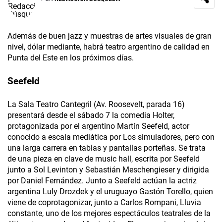
Además de buen jazz y muestras de artes visuales de gran
nivel, dólar mediante, habrá teatro argentino de calidad en
Punta del Este en los próximos días.
Seefeld
La Sala Teatro Cantegril (Av. Roosevelt, parada 16)
presentará desde el sábado 7 la comedia Holter,
protagonizada por el argentino Martín Seefeld, actor
conocido a escala mediática por Los simuladores, pero con
una larga carrera en tablas y pantallas porteñas. Se trata
de una pieza en clave de music hall, escrita por Seefeld
junto a Sol Levinton y Sebastián Meschengieser y dirigida
por Daniel Fernández. Junto a Seefeld actúan la actriz
argentina Luly Drozdek y el uruguayo Gastón Torello, quien
viene de coprotagonizar, junto a Carlos Rompani, Lluvia
constante, uno de los mejores espectáculos teatrales de la