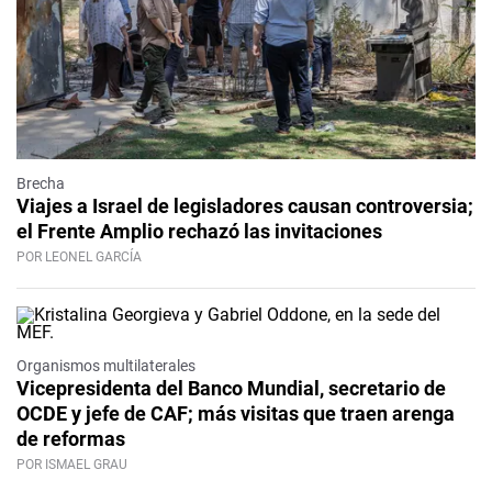
Brecha
Viajes a Israel de legisladores causan controversia;
el Frente Amplio rechazó las invitaciones
POR LEONEL GARCÍA
Organismos multilaterales
Vicepresidenta del Banco Mundial, secretario de
OCDE y jefe de CAF; más visitas que traen arenga
de reformas
POR ISMAEL GRAU