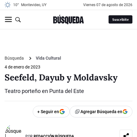
10°
Montevideo, UY
viernes 07 de agosto de 2026
Suscribite
Búsqueda
Vida Cultural
4 de enero de 2023
Seefeld, Dayub y Moldavsky
Teatro porteño en Punta del Este
+ Seguir en
Agregar Búsqueda en
POR
REDACCIÓN BÚSQUEDA