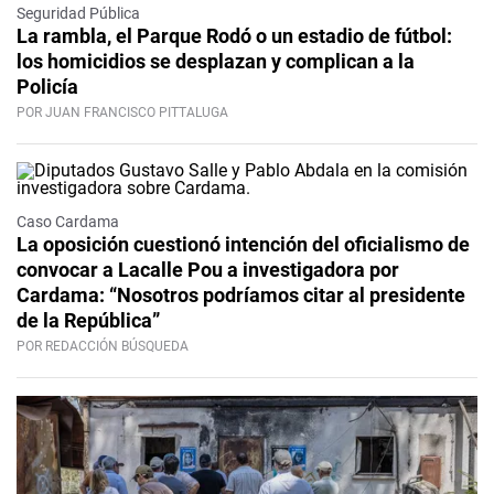
Seguridad Pública
La rambla, el Parque Rodó o un estadio de fútbol:
los homicidios se desplazan y complican a la
Policía
POR JUAN FRANCISCO PITTALUGA
Caso Cardama
La oposición cuestionó intención del oficialismo de
convocar a Lacalle Pou a investigadora por
Cardama: “Nosotros podríamos citar al presidente
de la República”
POR REDACCIÓN BÚSQUEDA