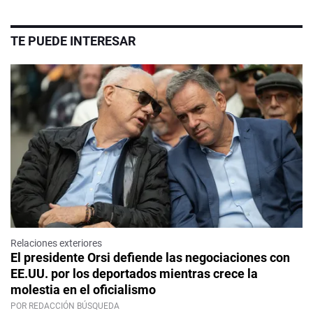
TE PUEDE INTERESAR
Relaciones exteriores
El presidente Orsi defiende las negociaciones con
EE.UU. por los deportados mientras crece la
molestia en el oficialismo
POR REDACCIÓN BÚSQUEDA