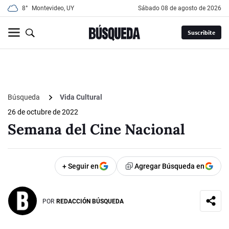
8°
Montevideo, UY
sábado 08 de agosto de 2026
Suscribite
Búsqueda
Vida Cultural
26 de octubre de 2022
Semana del Cine Nacional
+ Seguir en
Agregar Búsqueda en
POR
REDACCIÓN BÚSQUEDA