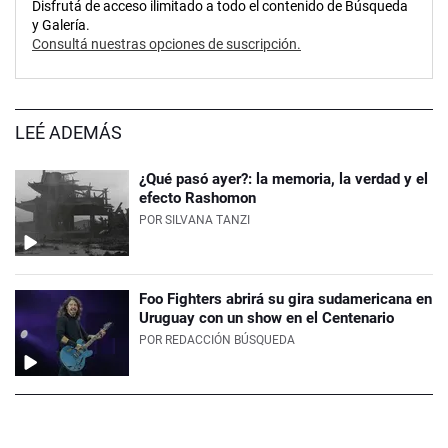
Disfrutá de acceso ilimitado a todo el contenido de Búsqueda
y Galería.
Consultá nuestras opciones de suscripción.
LEÉ ADEMÁS
¿Qué pasó ayer?: la memoria, la verdad y el
efecto Rashomon
POR
SILVANA TANZI
Foo Fighters abrirá su gira sudamericana en
Uruguay con un show en el Centenario
POR
REDACCIÓN BÚSQUEDA