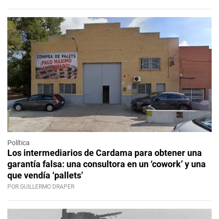
Política
Los intermediarios de Cardama para obtener una
garantía falsa: una consultora en un ‘cowork’ y una
que vendía ‘pallets’
POR GUILLERMO DRAPER