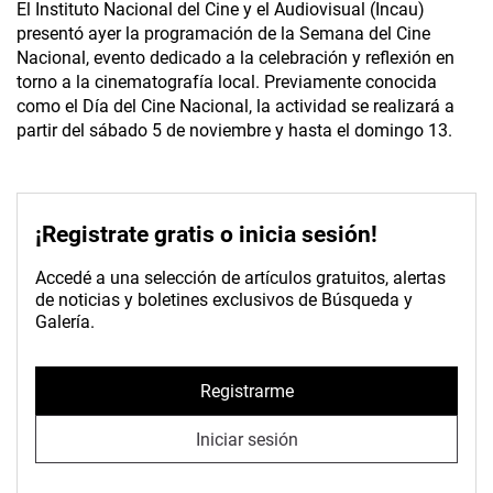
El Instituto Nacional del Cine y el Audiovisual (Incau)
presentó ayer la programación de la Semana del Cine
Nacional, evento dedicado a la celebración y reflexión en
torno a la cinematografía local. Previamente conocida
como el Día del Cine Nacional, la actividad se realizará a
partir del sábado 5 de noviembre y hasta el domingo 13.
¡Registrate gratis o inicia sesión!
Accedé a una selección de artículos gratuitos, alertas
de noticias y boletines exclusivos de Búsqueda y
Galería.
Registrarme
Iniciar sesión