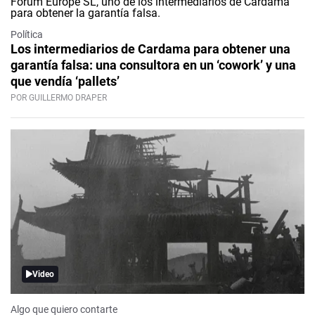
Política
Los intermediarios de Cardama para obtener una
garantía falsa: una consultora en un ‘cowork’ y una
que vendía ‘pallets’
POR GUILLERMO DRAPER
Video
Algo que quiero contarte