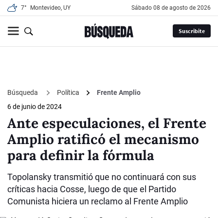
7°
Montevideo, UY
sábado 08 de agosto de 2026
Suscribite
Búsqueda
Política
Frente Amplio
6 de junio de 2024
Ante especulaciones, el Frente
Amplio ratificó el mecanismo
para definir la fórmula
Topolansky transmitió que no continuará con sus
críticas hacia Cosse, luego de que el Partido
Comunista hiciera un reclamo al Frente Amplio