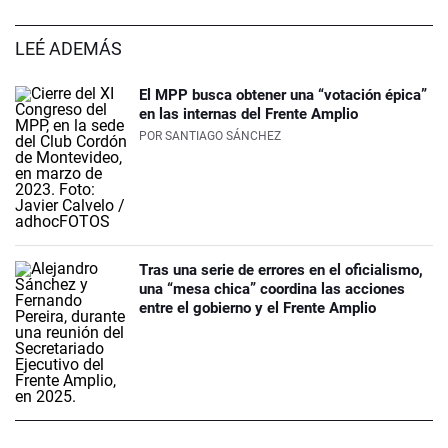
LEÉ ADEMÁS
El MPP busca obtener una “votación épica”
en las internas del Frente Amplio
POR
SANTIAGO SÁNCHEZ
Tras una serie de errores en el oficialismo,
una “mesa chica” coordina las acciones
entre el gobierno y el Frente Amplio