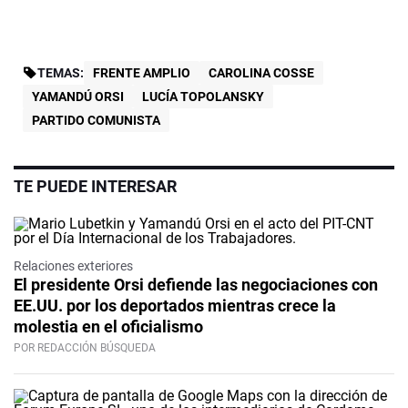
TEMAS:
FRENTE AMPLIO
CAROLINA COSSE
YAMANDÚ ORSI
LUCÍA TOPOLANSKY
PARTIDO COMUNISTA
TE PUEDE INTERESAR
Relaciones exteriores
El presidente Orsi defiende las negociaciones con
EE.UU. por los deportados mientras crece la
molestia en el oficialismo
POR REDACCIÓN BÚSQUEDA