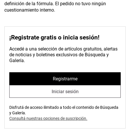
definición de la fórmula. El pedido no tuvo ningún
cuestionamiento interno.
¡Registrate gratis o inicia sesión!
Accedé a una selección de artículos gratuitos, alertas
de noticias y boletines exclusivos de Búsqueda y
Galería.
Registrarme
Iniciar sesión
Disfrutá de acceso ilimitado a todo el contenido de Búsqueda
y Galería.
Consultá nuestras opciones de suscripción.